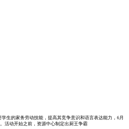
要学生的家务劳动技能，提高其竞争意识和语言表达能力，6月
动。活动开始之前，资源中心制定出厨王争霸