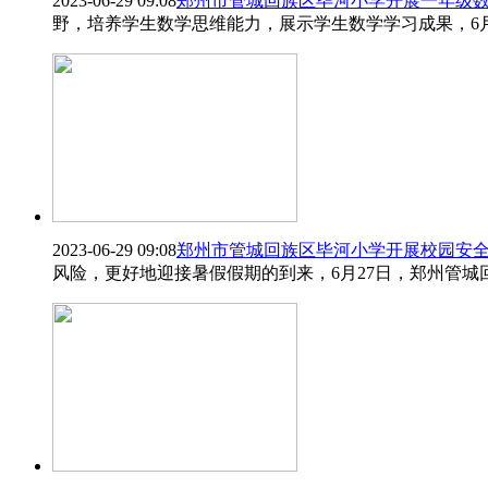
2023-06-29 09:08
郑州市管城回族区毕河小学开展一年级
野，培养学生数学思维能力，展示学生数学学习成果，6月
2023-06-29 09:08
郑州市管城回族区毕河小学开展校园安
风险，更好地迎接暑假假期的到来，6月27日，郑州管