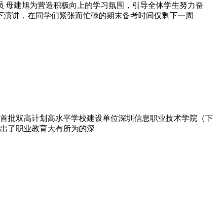
讯员 母建旭为营造积极向上的学习氛围，引导全体学生努力奋
下演讲，在同学们紧张而忙碌的期末备考时间仅剩下一周
家首批双高计划高水平学校建设单位深圳信息职业技术学院（下
出了职业教育大有所为的深