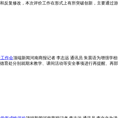
和反复修改，本次评价工作在形式上有所突破创新，主要通过游
全工作会
顶端新闻河南商报记者 李志远 通讯员 朱晨语为增强学
德育处分别就期末教学、课间活动等安全事项进行再提醒、再部