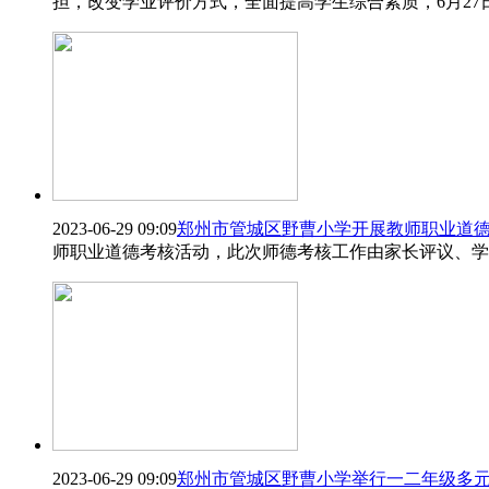
担，改变学业评价方式，全面提高学生综合素质，6月2
2023-06-29 09:09
郑州市管城区野曹小学开展教师职业道
师职业道德考核活动，此次师德考核工作由家长评议、学
2023-06-29 09:09
郑州市管城区野曹小学举行一二年级多