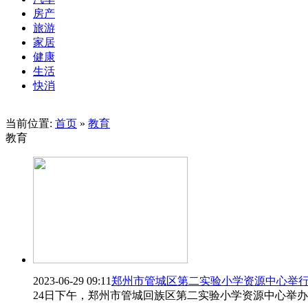
房产
旅游
家居
健康
生活
快消
当前位置:
首页
»
教育
教育
2023-06-29 09:11
郑州市管城区第二实验小学资源中心举
24日下午，郑州市管城回族区第二实验小学资源中心举