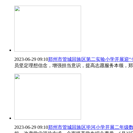
2023-06-29 09:10
郑州市管城回族区第二实验小学开展迎“
员坚定理想信念，增强担当意识，提高志愿服务本领，郑
2023-06-29 09:10
郑州市管城回族区毕河小学开展二年级