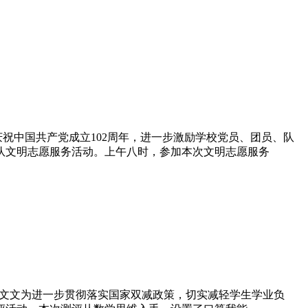
庆祝中国共产党成立102周年，进一步激励学校党员、团员、队
队文明志愿服务活动。上午八时，参加本次文明志愿服务
 李文文为进一步贯彻落实国家双减政策，切实减轻学生学业负