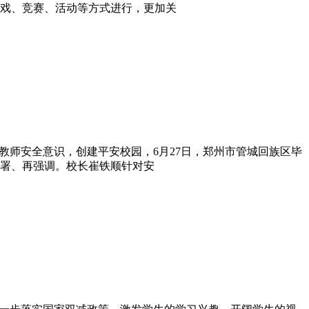
戏、竞赛、活动等方式进行，更加关
校教师安全意识，创建平安校园，6月27日，郑州市管城回族区毕
署、再强调。校长崔铁顺针对安