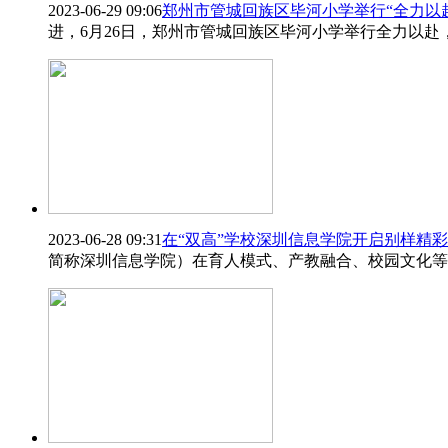
2023-06-29 09:06
郑州市管城回族区毕河小学举行“全力以
进，6月26日，郑州市管城回族区毕河小学举行全力以
2023-06-28 09:31
在“双高”学校深圳信息学院开启别样精彩
简称深圳信息学院）在育人模式、产教融合、校园文化等