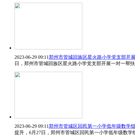
2023-06-29 09:11
郑州市管城回族区星火路小学党支部开展
日，郑州市管城回族区星火路小学党支部开展一对一帮扶
2023-06-29 09:11
郑州市管城区回民第一小学低年级数学
提升，6月27日，郑州市管城区回民第一小学低年级数