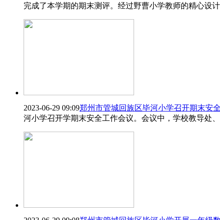
完成了本学期的期末测评。经过野曹小学教师的精心设计
2023-06-29 09:09
郑州市管城回族区毕河小学召开期末安
河小学召开学期末安全工作会议。会议中，学校教导处、