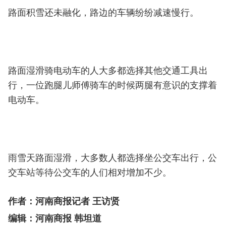
路面积雪还未融化，路边的车辆纷纷减速慢行。
路面湿滑骑电动车的人大多都选择其他交通工具出
行，一位跑腿儿师傅骑车的时候两腿有意识的支撑着
电动车。
雨雪天路面湿滑，大多数人都选择坐公交车出行，公
交车站等待公交车的人们相对增加不少。
作者：
河南商报
记者 王访贤
编辑：河南商报 韩坦道