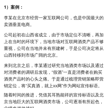
1）案例：
李某在北京市经营一家互联网公司，也是中国最大的
卖酒垂直电商。
公司起初在山西省成立，由于市场定位不清晰，再加
上在当时的环境下，当地市场对互联网酒类产品不够
重视，公司在当地并未有所建树，于是公司决定将从
山西转移到市场广阔的北京。
来到北京之后，李某通过研究当地酒类市场以及通过
对消费者的调研后发现，“假酒”一直是消费者在购买
酒类产品时的心头之痛。于是通过梳理营销策略即营
销定位，将“买真酒，就上xx网”作为网站宣传标语。
随着时间的推进，凭借其耳熟能祥的宣传标语以及北
京当地巨大的互联网酒类市场，公司逐渐有所起色，