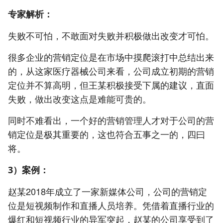
专家解析：
失败不可怕，不敢面对失败并积极做出改变才可怕。
很多企业的营销定位是在市场中摸爬滚打中总结出来
的，从这家医疗器械公司来看，公司成立初期的营销
定位并不算高明，但王某积极接受下属的建议，直面
失败，做出改变这点是难能可贵的。
同时不难看出，一个好的营销管理人才对于公司的营
销定位是极其重要的，这也符合五事之一的，四曰
将。
3）案例：
赵某2018年成立了一家新媒体公司，公司的营销定
位是短视频制作和直播人员培养。凭借着直播行业的
爆红和短视频行业的异军突起，赵某的公司享受到了