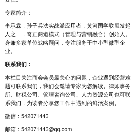
专家简介：
李承霖，孙子兵法实战派应用者，黄河国学联盟发起
人之一，奇正商道模式（管理与营销融合）创始人。
身兼多家单位战略顾问，专注服务于中小型微型企
业。
联系我们：
本栏目关注商会会员最关心的问题，企业遇到经营难
题可联系我们，我们会邀请专家为您解读。律师事务
所、财税公司、管理咨询公司、人力资源公司也可联
系我们，为读者分享您工作中遇到的鲜活案例。
微信：542071443
邮箱：542071443@qq.com