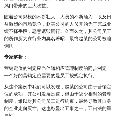
风口带来的巨大收益。
随着公司规模的不断壮大，人员的不断涌入，以及日
益激烈的市场竞争，赵某公司的人员开始为了完成业
绩不择手段，恶意诋毁同行。久而久之，其公司员工
的所作所为在行业内臭名著昭，最终赵某的公司被迫
倒闭。
专家解析：
营销定位的制定应当伴随相应管理制度的同步制定，
一个好的营销定位需要的是员工按规定执行。
从这个案例中我们可以发现，赵某的公司由于营销定
位的成功，其公司发展迅速，但由于缺少相对的管理
制度，难以对其公司员工进行约束，最终导致其自身
的企业走向灭亡。这也彰显出五事之一，五曰法的重
要性。