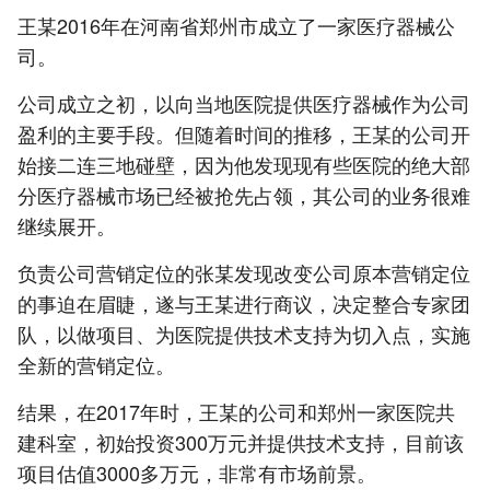
王某2016年在河南省郑州市成立了一家医疗器械公
司。
公司成立之初，以向当地医院提供医疗器械作为公司
盈利的主要手段。但随着时间的推移，王某的公司开
始接二连三地碰壁，因为他发现现有些医院的绝大部
分医疗器械市场已经被抢先占领，其公司的业务很难
继续展开。
负责公司营销定位的张某发现改变公司原本营销定位
的事迫在眉睫，遂与王某进行商议，决定整合专家团
队，以做项目、为医院提供技术支持为切入点，实施
全新的营销定位。
结果，在2017年时，王某的公司和郑州一家医院共
建科室，初始投资300万元并提供技术支持，目前该
项目估值3000多万元，非常有市场前景。