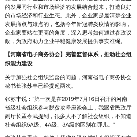
的发展同行业和市场经济的发展结合起来，打造良好
的市场经济和行业生态。此外，企业家是最清楚企业
发展痛点与难点的，包括今年新冠肺炎疫情的影响，
企业家要站在更高的角度，深入思考如何通过参政议
政，为政府助力企业平稳健康发展提供事实准绳。
【河南省电子商务协会】完善监督体系，推动社会组
织能力建设
关于加强社会组织监督的问题，河南省电子商务协会
秘书长张苏丰已经提起两次。
张苏丰说：“第一次是在2019年7月16日召开的河南
省级社会组织参与脱贫攻坚座谈会上，我跟省民政厅
副厅长孟令武提到，很多人不了解社会组织，不知道
社会组织5A级、4A级、3A级的区别在哪儿。”