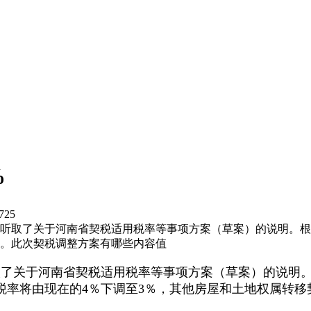
%
725
议听取了关于河南省契税适用税率等事项方案（草案）的说明。根
％。此次契税调整方案有哪些内容值
取了关于河南省契税适用税率等事项方案（草案）的说明
税率将由现在的4％下调至3％，其他房屋和土地权属转移