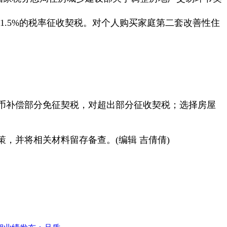
1.5%的税率征收契税。对个人购买家庭第二套改善性住
币补偿部分免征契税，对超出部分征收契税；选择房屋
，并将相关材料留存备查。(编辑 吉倩倩)