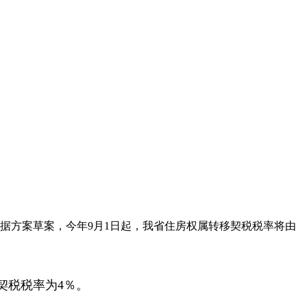
据方案草案，今年9月1日起，我省住房权属转移契税税率将由
。
契税税率为4％。