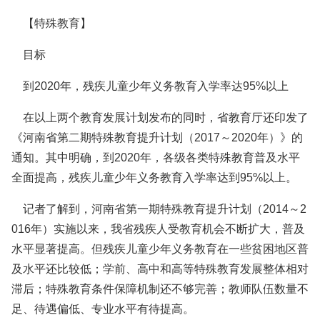
【特殊教育】
目标
到2020年，残疾儿童少年义务教育入学率达95%以上
在以上两个教育发展计划发布的同时，省教育厅还印发了
《河南省第二期特殊教育提升计划（2017～2020年）》的
通知。其中明确，到2020年，各级各类特殊教育普及水平
全面提高，残疾儿童少年义务教育入学率达到95%以上。
记者了解到，河南省第一期特殊教育提升计划（2014～2
016年）实施以来，我省残疾人受教育机会不断扩大，普及
水平显著提高。但残疾儿童少年义务教育在一些贫困地区普
及水平还比较低；学前、高中和高等特殊教育发展整体相对
滞后；特殊教育条件保障机制还不够完善；教师队伍数量不
足、待遇偏低、专业水平有待提高。