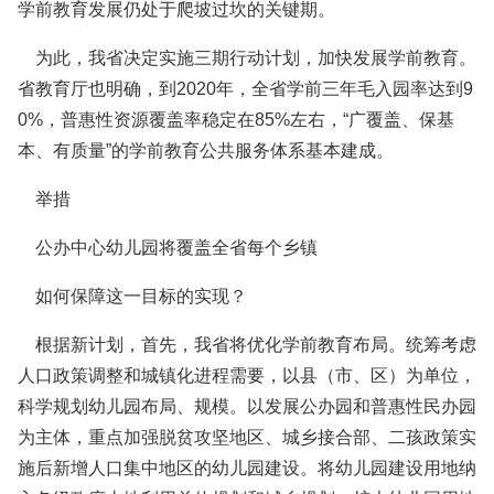
学前教育发展仍处于爬坡过坎的关键期。
为此，我省决定实施三期行动计划，加快发展学前教育。
省教育厅也明确，到2020年，全省学前三年毛入园率达到9
0%，普惠性资源覆盖率稳定在85%左右，“广覆盖、保基
本、有质量”的学前教育公共服务体系基本建成。
举措
公办中心幼儿园将覆盖全省每个乡镇
如何保障这一目标的实现？
根据新计划，首先，我省将优化学前教育布局。统筹考虑
人口政策调整和城镇化进程需要，以县（市、区）为单位，
科学规划幼儿园布局、规模。以发展公办园和普惠性民办园
为主体，重点加强脱贫攻坚地区、城乡接合部、二孩政策实
施后新增人口集中地区的幼儿园建设。将幼儿园建设用地纳