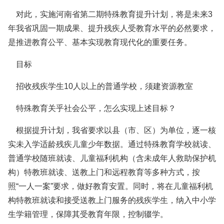
对此，实施河南省第二期特殊教育提升计划，将是未来3
年我省巩固一期成果、提升残疾人受教育水平的必然要求，
是推进教育公平、基本实现教育现代化的重要任务。
目标
招收残疾学生10人以上的普通学校，须建资源教室
特殊教育关乎社会公平，怎么实现上述目标？
根据提升计划，我省要求以县（市、区）为单位，逐一核
实未入学适龄残疾儿童少年数据。通过特殊教育学校就读、
普通学校随班就读、儿童福利机构（含未成年人救助保护机
构）特教班就读、送教上门和远程教育等多种方式，按
照“一人一案”要求，做好教育安置。同时，将在儿童福利机
构特教班就读和接受送教上门服务的残疾学生，纳入中小学
生学籍管理，保障其受教育年限，控制辍学。