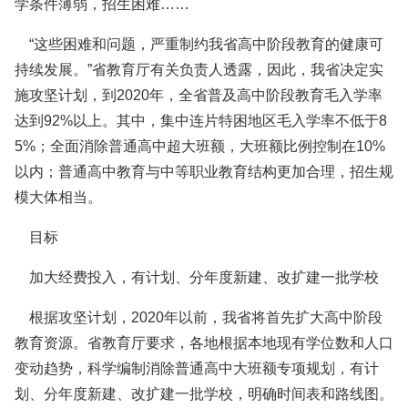
学条件薄弱，招生困难……
“这些困难和问题，严重制约我省高中阶段教育的健康可
持续发展。”省教育厅有关负责人透露，因此，我省决定实
施攻坚计划，到2020年，全省普及高中阶段教育毛入学率
达到92%以上。其中，集中连片特困地区毛入学率不低于8
5%；全面消除普通高中超大班额，大班额比例控制在10%
以内；普通高中教育与中等职业教育结构更加合理，招生规
模大体相当。
目标
加大经费投入，有计划、分年度新建、改扩建一批学校
根据攻坚计划，2020年以前，我省将首先扩大高中阶段
教育资源。省教育厅要求，各地根据本地现有学位数和人口
变动趋势，科学编制消除普通高中大班额专项规划，有计
划、分年度新建、改扩建一批学校，明确时间表和路线图。