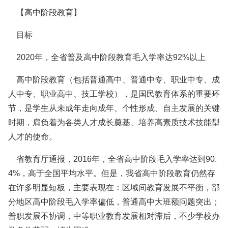
【高中阶段教育】
目标
2020年，全省普及高中阶段教育毛入学率达92%以上
高中阶段教育（包括普通高中、普通中专、职业中专、成
人中专、职业高中、技工学校），是国民教育体系的重要环
节，是学生从未成年走向成年、个性形成、自主发展的关键
时期，肩负着为各类人才成长奠基、培养高素质技术技能型
人才的使命。
省教育厅通报，2016年，全省高中阶段毛入学率达到90.
4%，高于全国平均水平。但是，我省高中阶段教育仍然存
在许多明显短板，主要表现在：区域间教育发展不平衡，部
分地区高中阶段毛入学率偏低，普通高中大班额问题突出；
普职发展不协调，中等职业教育发展相对滞后，不少学校办