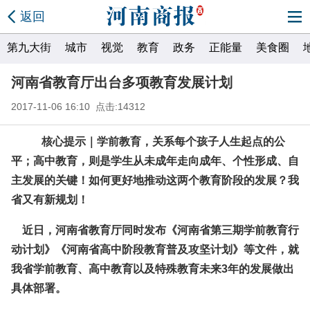
返回
第九大街
城市
视觉
教育
政务
正能量
美食圈
河南省教育厅出台多项教育发展计划
2017-11-06 16:10 点击:14312
核心提示｜学前教育，关系每个孩子人生起点的公
平；高中教育，则是学生从未成年走向成年、个性形成、自
主发展的关键！如何更好地推动这两个教育阶段的发展？我
省又有新规划！
近日，河南省教育厅同时发布《河南省第三期学前教育行
动计划》《河南省高中阶段教育普及攻坚计划》等文件，就
我省学前教育、高中教育以及特殊教育未来3年的发展做出
具体部署。