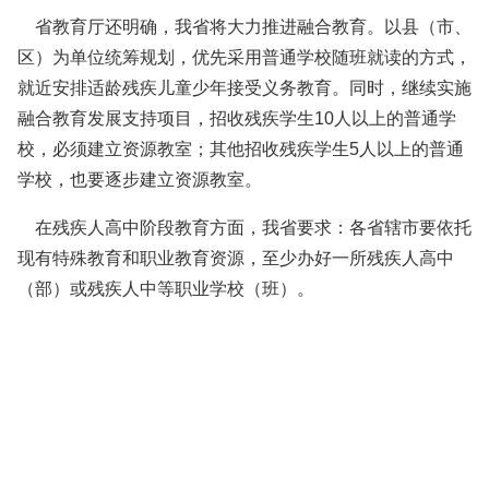
省教育厅还明确，我省将大力推进融合教育。以县（市、
区）为单位统筹规划，优先采用普通学校随班就读的方式，
就近安排适龄残疾儿童少年接受义务教育。同时，继续实施
融合教育发展支持项目，招收残疾学生10人以上的普通学
校，必须建立资源教室；其他招收残疾学生5人以上的普通
学校，也要逐步建立资源教室。
在残疾人高中阶段教育方面，我省要求：各省辖市要依托
现有特殊教育和职业教育资源，至少办好一所残疾人高中
（部）或残疾人中等职业学校（班）。