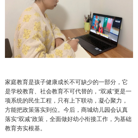
家庭教育是孩子健康成长不可缺少的一部分，它
是学校教育、社会教育不可代替的，“双减”更是一
项系统的民生工程，只有上下联动，凝心聚力，
方能把政策落实到位。今后，商城幼儿园会认真
落实“双减”政策，全面做好幼小衔接工作，为基础
教育夯实根基。