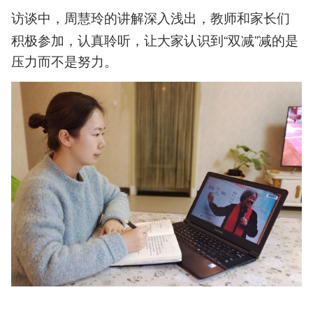
访谈中，
的讲解深入浅出，教师和家长们
周慧玲
积极参加，认真聆听，让大家认识到“双减”减的是
压力而不是努力。