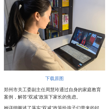
下载原图
郑州市关工委副主任周慧玲通过自身的家庭教育
案例，解答“双减”政策下家长的焦虑。
她详细阐述了落实“双减”政策给孩子们带来的好