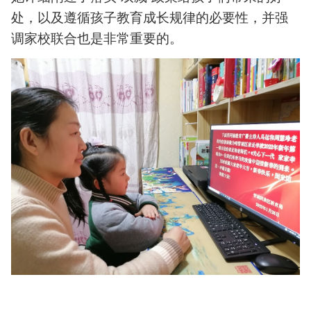
处，以及遵循孩子教育成长规律的必要性，并强
调家校联合也是非常重要的。