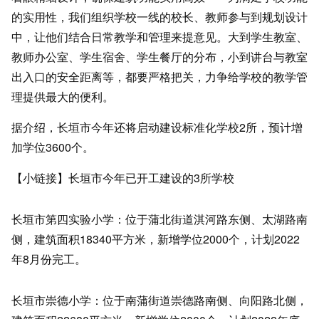
的实用性，我们组织学校一线的校长、教师参与到规划设计
中，让他们结合日常教学和管理来提意见。大到学生教室、
教师办公室、学生宿舍、学生餐厅的分布，小到讲台与教室
出入口的安全距离等，都要严格把关，力争给学校的教学管
理提供最大的便利。
据介绍，长垣市今年还将启动建设标准化学校2所，预计增
加学位3600个。
【小链接】长垣市今年已开工建设的3所学校
长垣市第四实验小学：位于蒲北街道淇河路东侧、太湖路南
侧，建筑面积18340平方米，新增学位2000个，计划2022
年8月份完工。
长垣市崇德小学：位于南蒲街道崇德路南侧、向阳路北侧，