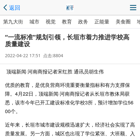
返回
第九大街
城市
视觉
教育
政务
正能量
美食圈
“一流标准”规划引领，长垣市着力推进学校高
质量建设
2022-04-22 17:51 点击:8804
顶端新闻·河南商报记者宋红胜 通讯员胡生伟
优质的教育，是优良营商环境重要衡量指标和有力支撑保
障。4月22日，顶端新闻·河南商报记者从长垣市教体局获
悉，该市今年已开工建设标准化学校3所，预计增加学位56
00个。
近年来，长垣市城市建设规模迅速扩大，经济社会实现了高
质量发展。另一方面，城区也出现了学位紧张、大班额、入