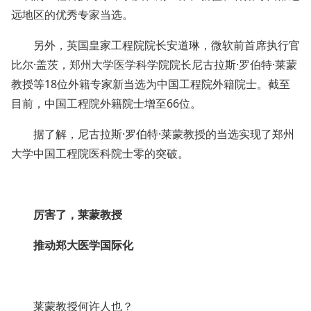
远地区的优秀专家当选。
另外，英国皇家工程院院长安道琳，微软前首席执行官
比尔·盖茨，郑州大学医学科学院院长尼古拉斯·罗伯特·莱蒙
教授等18位外籍专家新当选为中国工程院外籍院士。截至
目前，中国工程院外籍院士增至66位。
据了解，尼古拉斯·罗伯特·莱蒙教授的当选实现了郑州
大学中国工程院医科院士零的突破。
厉害了，莱蒙教授
推动郑大医学国际化
莱蒙教授何许人也？