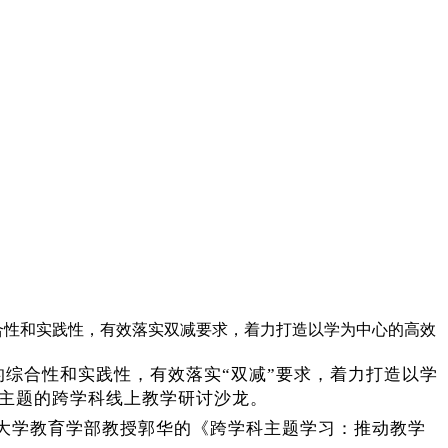
综合性和实践性，有效落实双减要求，着力打造以学为中心的高效
程的综合性和实践性，有效落实“双减”要求，着力打造以学
为主题的跨学科线上教学研讨沙龙。
大学教育学部教授郭华的《跨学科主题学习：推动教学