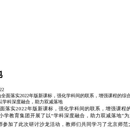
地
22
）为全面落实2022年版新课标，强化学科间的联系，增强课程的
了以学科深度融合，助力双减落地
全面落实2022年版新课标，强化学科间的联系，增强课
华小学教育集团开展了以“学科深度融合，助力双减落地”
师参加了此次研讨沙龙活动，教师们共同学习了北京师范