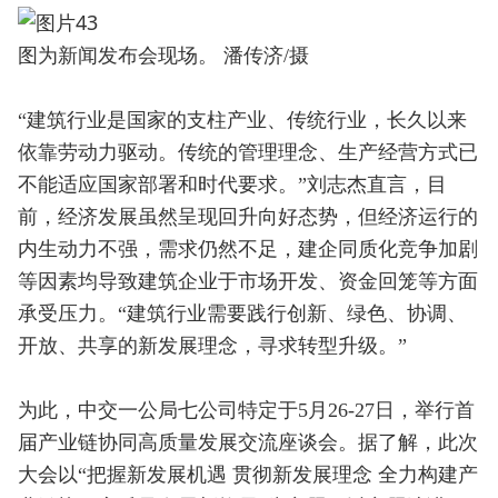
图为新闻发布会现场。 潘传济/摄
“建筑行业是国家的支柱产业、传统行业，长久以来
依靠劳动力驱动。传统的管理理念、生产经营方式已
不能适应国家部署和时代要求。”刘志杰直言，目
前，经济发展虽然呈现回升向好态势，但经济运行的
内生动力不强，需求仍然不足，建企同质化竞争加剧
等因素均导致建筑企业于市场开发、资金回笼等方面
承受压力。“建筑行业需要践行创新、绿色、协调、
开放、共享的新发展理念，寻求转型升级。”
为此，中交一公局七公司特定于5月26-27日，举行首
届产业链协同高质量发展交流座谈会。据了解，此次
大会以“把握新发展机遇 贯彻新发展理念 全力构建产