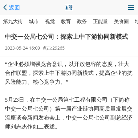
返回
第九大街
城市
视觉
教育
政务
正能量
美食圈
中交一公局七公司：探索上中下游协同新模式
2023-05-24 16:09 点击:29265
“企业必须增强竞合意识，以开放包容的态度，壮大
合作联盟，探索上中下游协同新模式，提高企业的抗
风险能力、核心竞争力。”
5月23日，在中交一公局第七工程有限公司（下简称
中交一公局七公司）第一届产业链协同高质量发展交
流座谈会新闻发布会上，中交一公局七公司副总经济
师刘志杰作如上表述。