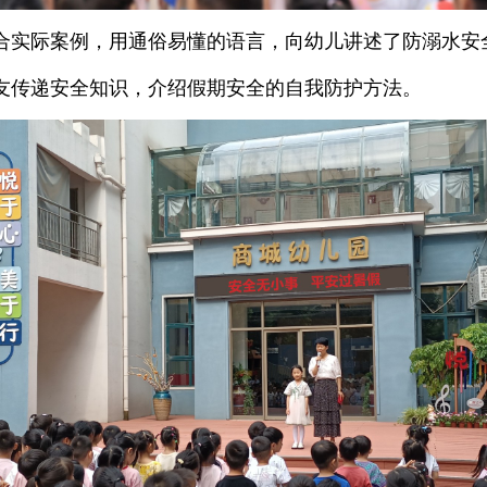
合实际案例，用通俗易懂的语言，向幼儿讲述了防溺水安
友传递安全知识，介绍假期安全的自我防护方法。