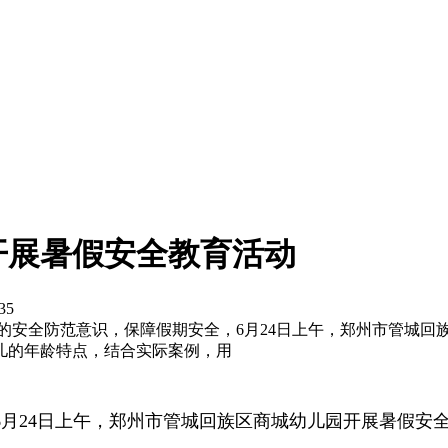
开展暑假安全教育活动
35
的安全防范意识，保障假期安全，6月24日上午，郑州市管城回
儿的年龄特点，结合实际案例，用
月24日上午，郑州市管城回族区商城幼儿园开展暑假安