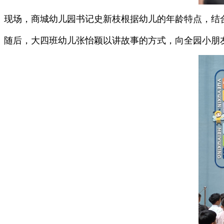
现场，商城幼儿园书记史新枝根据幼儿的年龄特点，结
随后，大四班幼儿张怡颖以讲故事的方式，向全园小朋