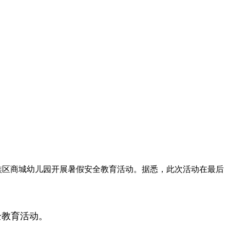
族区商城幼儿园开展暑假安全教育活动。据悉，此次活动在最后
全教育活动。