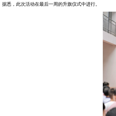
据悉，此次活动在最后一周的升旗仪式中进行。