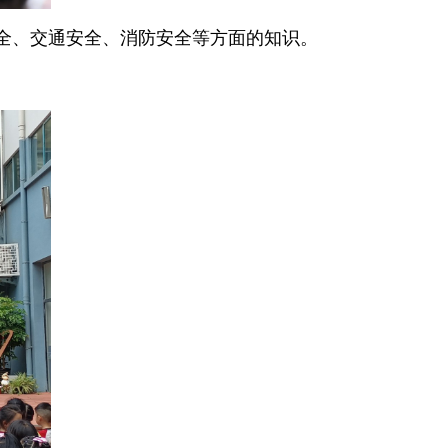
全、交通安全、消防安全等方面的知识。