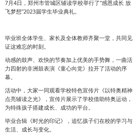
7月4日，郑州市管城区辅读学校举行了“感恩成长 放
飞梦想”2023届学生毕业典礼。
毕业班全体学生、家长及全体教师齐聚一堂，共同见
证这难忘的时刻。
动感的鼓声、欢快的节奏加上优美的手势舞，一曲活
力四射的非洲鼓表演《童心向党》拉开了活动的序
幕。
活动中，大家一同观看学校特色宣传片《以特奥精神
点亮辅读之光》，宣传片展示了学校借助特奥运动，
为特殊孩子搭建成长、成功的平台。
毕业合辑《时光的印记》，追忆孩子们在校的学习与
生活、成长与变化。