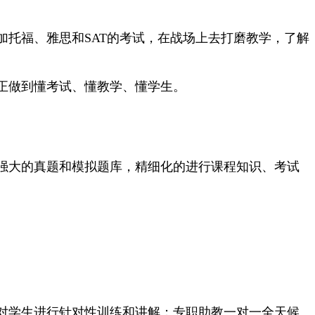
托福、雅思和SAT的考试，在战场上去打磨教学，了解
正做到懂考试、懂教学、懂学生。
强大的真题和模拟题库，精细化的进行课程知识、考试
对学生进行针对性训练和讲解；专职助教一对一全天候