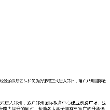
丰富经验的教研团队和优质的课程正式进入郑州，落户郑州国际教
程正式进入郑州，落户郑州国际教育中心建业凯旋广场。这
合能力提升的同时，帮助各大学子拥有更宽广的升学选