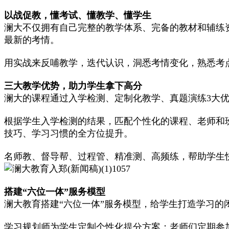
以战促教，懂考试、懂教学、懂学生
澜大不仅拥有自己完整的教学体系、完备的教材和辅练
最新的考情。
用实战来反哺教学，迭代认识，洞悉考情变化，熟悉考
三大教学优势，助力学生拿下高分
澜大的课程通过入学检测、定制化教学、真题演练3大
根据学生入学检测的结果，匹配个性化的课程、老师和
技巧、学习习惯的全方位提升。
名师教、督导帮、过程管、精准测、高频练，帮助学生
搭建“六位一体”服务模型
澜大教育搭建“六位一体”服务模型，给学生打造学习的
学习规划师为学生定制个性化提分方案；老师们定期参