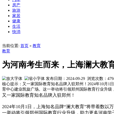
房产
旅游
家居
健康
生活
快消
当前位置:
首页
»
教育
教育
为河南考生而来，上海澜大教
发布日期：2024-09-29 浏览次数：
479
核心提示：又一家国际教育知名品牌入驻郑州！2024年10
育中心建业凯旋广场。这一举动将引领郑州国际教育行业升级
又一家国际教育知名品牌入驻郑州！
2024年10月1日，上海知名品牌“澜大教育”将带
一举动将引领郑州国际教育行业升级，助力更多河南学