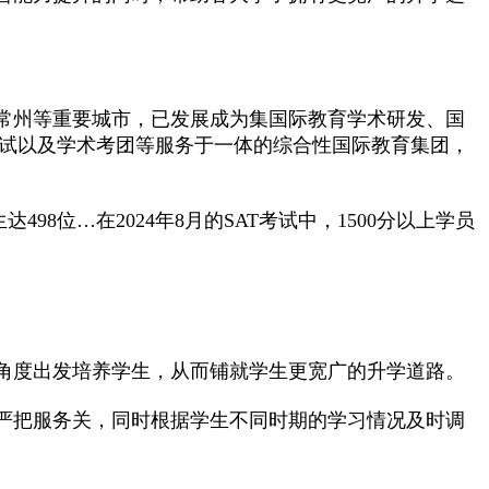
常州等重要城市，已发展成为集国际教育学术研发、国
面试以及学术考团等服务于一体的综合性国际教育集团，
达498位…在2024年8月的SAT考试中，1500分以上学员
角度出发培养学生，从而铺就学生更宽广的升学道路。
严把服务关，同时根据学生不同时期的学习情况及时调