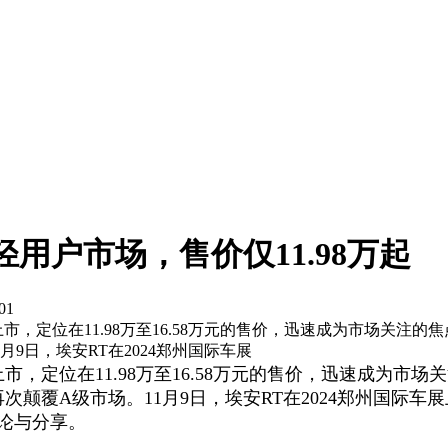
用户市场，售价仅11.98万起
01
市，定位在11.98万至16.58万元的售价，迅速成为市场关
9日，埃安RT在2024郑州国际车展
市，定位在11.98万至16.58万元的售价，迅速成为
次颠覆A级市场。11月9日，埃安RT在2024郑州国际
论与分享。