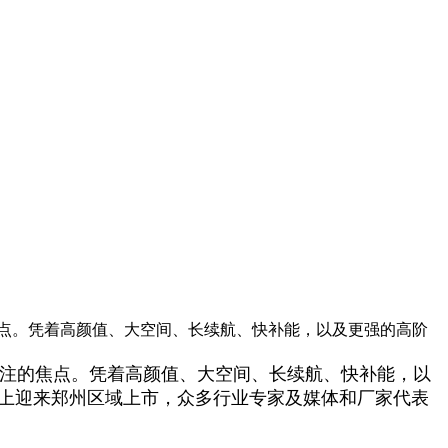
注的焦点。凭着高颜值、大空间、长续航、快补能，以及更强的高阶
市场关注的焦点。凭着高颜值、大空间、长续航、快补能，以
车展上迎来郑州区域上市，众多行业专家及媒体和厂家代表