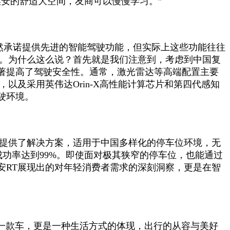
安的舒适大空间，友商可以慢慢学习。”
然承诺提供先进的智能驾驶功能，但实际上这些功能往往
用。为什么这么说？首先就是我们注意到，考虑到中国复
著提高了驾驶安全性。通常，激光雷达等高端配置主要
以及采用英伟达Orin-X高性能计算芯片和第四代感知
驶环境。
此提供了解决方案，适用于中国多样化的停车位环境，无
成功率达到99%。即使面对极其狭窄的停车位，也能通过
安RT展现出的对年轻消费者需求的深刻洞察，更是在智
一款车，更是一种生活方式的体现，出行的从容与美好