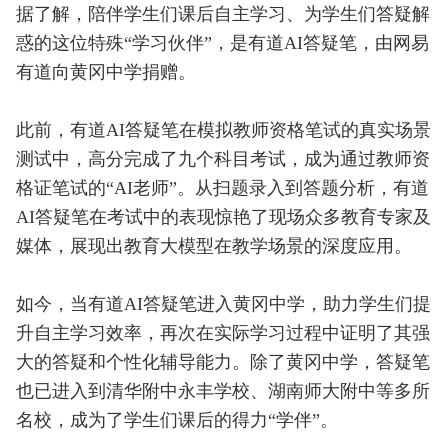
据了解，陪伴学生们课后自主学习、为学生们答疑解
惑的这位特殊“学习伙伴”，是有道AI答疑笔，由网易
有道向黄冈中学捐赠。
此前，有道AI答疑笔在模拟教师资格笔试的真实场景
测试中，高分完成了九个科目考试，成为通过教师资
格证笔试的“AI老师”。从扫题录入到答题分析，有道
AI答疑笔在考试中的表现惊艳了现场众多教育专家及
媒体，展现出教育大模型在教学场景的深度应用。
如今，当有道AI答疑笔进入黄冈中学，助力学生们提
升自主学习效率，再次在实际学习过程中证明了其强
大的答疑和个性化辅导能力。除了黄冈中学，答疑笔
也已进入到清华附中永丰学校、湖南师大附中等多所
名校，成为了学生们课后的得力“学伴”。