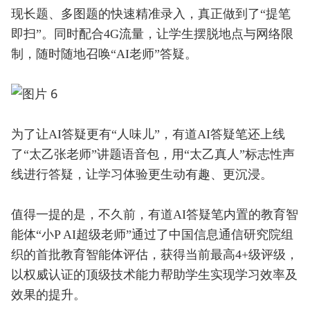
现长题、多图题的快速精准录入，真正做到了“提笔
即扫”。同时配合4G流量，让学生摆脱地点与网络限
制，随时随地召唤“AI老师”答疑。
为了让AI答疑更有“人味儿”，有道AI答疑笔还上线
了“太乙张老师”讲题语音包，用“太乙真人”标志性声
线进行答疑，让学习体验更生动有趣、更沉浸。
值得一提的是，不久前，有道AI答疑笔内置的教育智
能体“小P AI超级老师”通过了中国信息通信研究院组
织的首批教育智能体评估，获得当前最高4+级评级，
以权威认证的顶级技术能力帮助学生实现学习效率及
效果的提升。