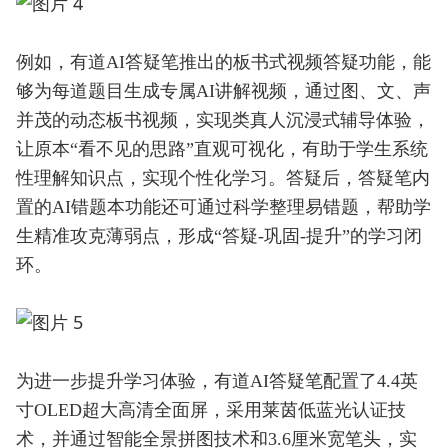
例如，有道AI答疑笔推出的板书式视频答疑功能，能
够为每道题目生成专属AI讲解视频，通过图、文、声
并茂的动态板书视频，实现类真人沉浸式辅导体验，
让原本“看不见的思路”直观可视化，有助于学生系统
性理解知识点，实现个性化学习。答疑后，答疑笔内
置的AI错题本功能还可通过科学整理易错题，帮助学
生精准攻克薄弱点，形成“答疑-巩固-提升”的学习闭
环。
为进一步提升学习体验，有道AI答疑笔配置了4.4英
寸OLED超大高清全面屏，采用莱茵低蓝光认证技
术，并通过智能全景拼图技术和3.6厘米宽笔头，实