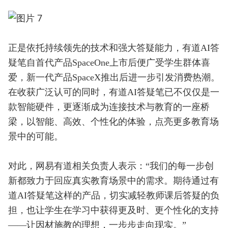
正是依托持续领先的技术和强大答疑能力，有道AI答
疑笔自首代产品SpaceOne上市后便广受学生群体喜
爱，新一代产品SpaceX推出后进一步引发消费热潮。
在收获广泛认可的同时，有道AI答疑笔已不仅仅是一
款智能硬件，更逐渐成为连接技术与教育的一座桥
梁，以智能、高效、个性化的体验，点亮更多教育场
景中的可能。
对此，网易有道相关负责人表示：“我们的每一步创
新都致力于回应真实教育场景中的需求。期待通过有
道AI答疑笔这样的产品，切实减轻教师课后答疑的负
担，也让学生在学习中获得更及时、更个性化的支持
——让因材施教的理想，一步步走向现实。”