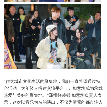
“作为城市文化生活的聚集地，我们一直希望通过特
色活动，为年轻人搭建交流平台，让如意坊成为承载
热爱与美好的聚集地。”郑州好睦邻·如意坊负责人表
示，这次以音乐为名的演出，不仅为喧嚣的都市注入