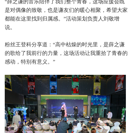
“薛之谦的音乐陪伴了我们整个青春，这场应援会既
是对偶像的致敬，也是谦友们的暖心相聚，希望大家
都能在这里找到归属感。”活动策划负责人刘敬增
说。
粉丝王登科分享道：“高中枯燥的时光里，是薛之谦
的歌给了我前行的力量，这场活动让我重拾了青春的
感动，特别有意义。”