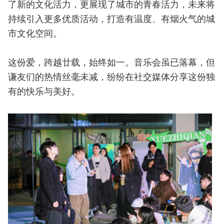
了新的文化活力，更展现了城市的青春活力，未来将
持续引入更多优质活动，打造有温度、有烟火气的城
市文化空间。
这份爱，跨越廿载，始终如一。音乐会虽已落幕，但
谦友们的热情丝毫未减，纷纷在社交媒体分享这份独
有的快乐与美好。