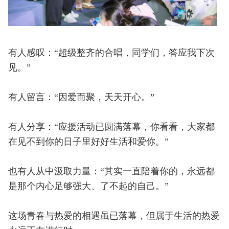
有人感叹：“超级整齐的合唱，同学们，答应我下次
见。”
有人留言：“因爱而聚，天天开心。”
有人分享：“应援活动已圆满落幕，你看看，大家都
在见不到你的日子里好好生活和爱你。”
也有人从中汲取力量：“其实一直陪着你的，永远都
是那个内心足够强大、了不起的自己。”
这场青春与热爱的相遇虽已落幕，但属于生活的热爱