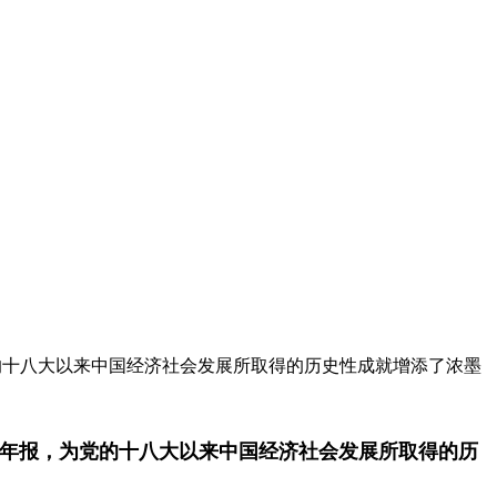
，为党的十八大以来中国经济社会发展所取得的历史性成就增添了浓墨
济亮丽年报，为党的十八大以来中国经济社会发展所取得的历