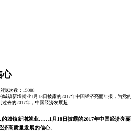
信心
社 浏览次数：
15088
0万人的城镇新增就业1月18日披露的2017年中国经济亮丽年报
过去的2017年，中国经济发展超
万人的城镇新增就业……1月18日披露的2017年中国经
经济高质量发展的信心。