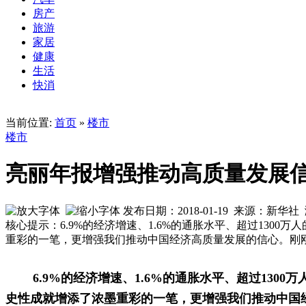
房产
旅游
家居
健康
生活
快消
当前位置:
首页
»
楼市
楼市
亮丽年报增强推动高质量发展
发布日期：2018-01-19 来源：新华
核心提示：6.9%的经济增速、1.6%的通胀水平、超过130
重彩的一笔，更增强我们推动中国经济高质量发展的信心。刚刚
6.9%的经济增速、1.6%的通胀水平、超过1300
史性成就增添了浓墨重彩的一笔，更增强我们推动中国