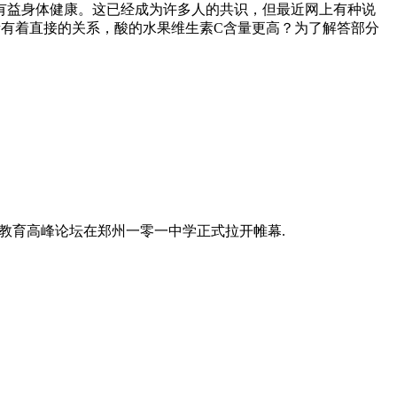
有益身体健康。这已经成为许多人的共识，但最近网上有种说
量有着直接的关系，酸的水果维生素C含量更高？为了解答部分
生涯教育高峰论坛在郑州一零一中学正式拉开帷幕.