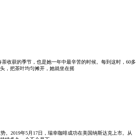
茶收获的季节，也是她一年中最辛苦的时候。每到这时，60多
头，把茶叶均匀摊开，她就坐在摇
势。2019年5月17日，瑞幸咖啡成功在美国纳斯达克上市。从