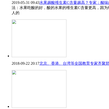
2019-05-31 09:43
水果越酸维生素C含量越高？专家：酸味
法：水果吃酸的好，酸的水果的维生素C含量更高，因为
人的
2018-09-22 20:17
北京、香港、台湾等全国教育专家齐聚郑