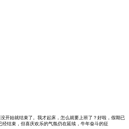
还没开始就结束了。我才起床，怎么就要上班了？好啦，假期已
已经结束，但喜庆欢乐的气氛仍在延续，牛年奋斗的征