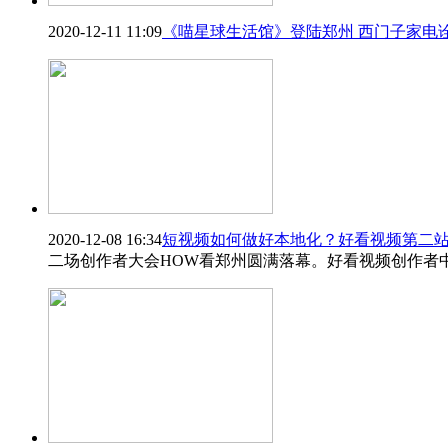
2020-12-11 11:09
《喵星球生活馆》登陆郑州 西门子家电
2020-12-08 16:34
短视频如何做好本地化？好看视频第二站
二场创作者大会HOW看郑州圆满落幕。好看视频创作者