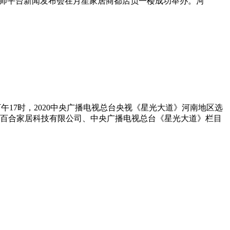
计师平台新闻发布会在月星家居商都店负一楼成功举办。河
6日下午17时，2020中央广播电视总台央视《星光大道》河南地区选
百合家居科技有限公司、中央广播电视总台《星光大道》栏目