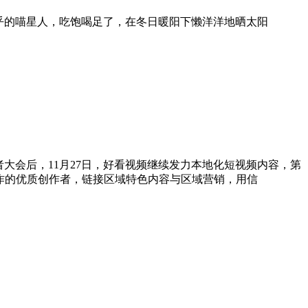
乎的喵星人，吃饱喝足了，在冬日暖阳下懒洋洋地晒太阳
者大会后，11月27日，好看视频继续发力本地化短视频内容，第
作的优质创作者，链接区域特色内容与区域营销，用信