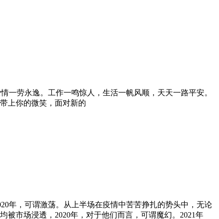
爱情一劳永逸。工作一鸣惊人，生活一帆风顺，天天一路平安。
带上你的微笑，面对新的
020年，可谓激荡。从上半场在疫情中苦苦挣扎的势头中，无论
市场浸透，2020年，对于他们而言，可谓魔幻。2021年