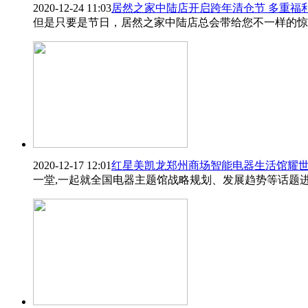
2020-12-24 11:03
居然之家中陆店开启跨年清仓节 多重福利
但是只要是节日，居然之家中陆店总会带给您不一样的惊喜。
2020-12-17 12:01
红星美凯龙郑州商场智能电器生活馆耀
一堂,一起就全国电器主题馆战略规划、发展趋势等话题