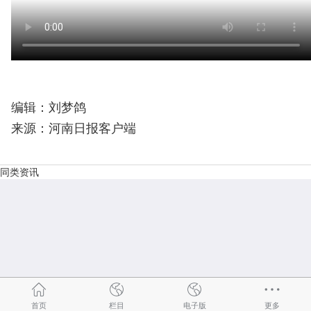
编辑：刘梦鸽
来源：河南日报客户端
同类资讯
首页
栏目
电子版
更多