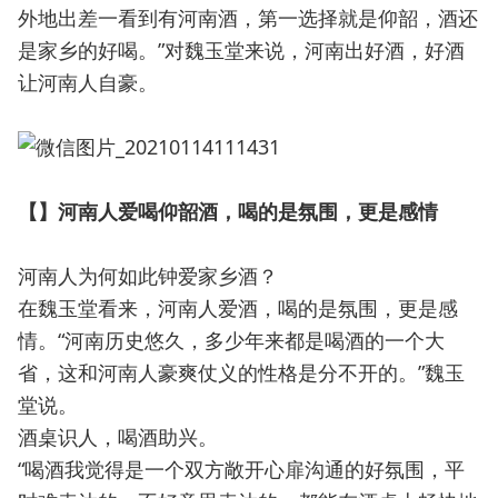
外地出差一看到有河南酒，第一选择就是仰韶，酒还
是家乡的好喝。”对魏玉堂来说，河南出好酒，好酒
让河南人自豪。
【】河南人爱喝仰韶酒，喝的是氛围，更是感情
河南人为何如此钟爱家乡酒？
在魏玉堂看来，河南人爱酒，喝的是氛围，更是感
情。“河南历史悠久，多少年来都是喝酒的一个大
省，这和河南人豪爽仗义的性格是分不开的。”魏玉
堂说。
酒桌识人，喝酒助兴。
“喝酒我觉得是一个双方敞开心扉沟通的好氛围，平