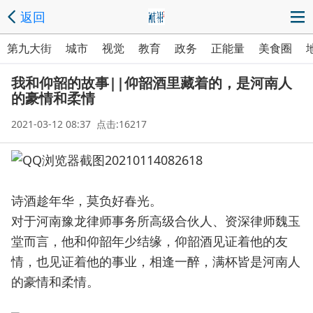
返回
第九大街
城市
视觉
教育
政务
正能量
美食圈
我和仰韶的故事||仰韶酒里藏着的，是河南人
的豪情和柔情
2021-03-12 08:37 点击:16217
诗酒趁年华，莫负好春光。
对于河南豫龙律师事务所高级合伙人、资深律师魏玉
堂而言，他和仰韶年少结缘，仰韶酒见证着他的友
情，也见证着他的事业，相逢一醉，满杯皆是河南人
的豪情和柔情。