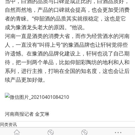
当中，白酒的品质与口碑是成正比的，白酒品质好，
自然而然地，产品的口碑就会提高，也会更加受消费
者的青睐。“仰韶酒的品质其实就很稳定，这也是它
成为豫酒龙头老大的原因。”他说。
河南一直是酒类的消费大省，而作为经营酒水的河南
人，一直没有“叫得上号”的豫酒品牌也让轩轲觉得些
许遗憾。在豫酒的品牌化建设上，轩轲也说了自己期
待，把一到两个单品，比如仰韶彩陶坊的地利和人和
系列，进行主推，打响在全国的知名度，这也会让后
续产品更加好做。
河南商报记者 金艾琳
同类资讯