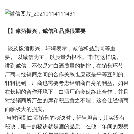
【】豫酒振兴，诚信和品质很重要
谈及豫酒振兴，轩轲表示，诚信和品质同等重
要。“以诚信为主，以质量为根本。”轩轲这样说。
讲到诚信，不仅是对白酒质量的把控，在销售环节，
厂商与经销商之间的合作关系也应该是平等互利的。
轩轲提到，厂商也需要考虑经销商自身的利益。如果
在长期的合作环境下，白酒厂商突然终止合作，并且
对经销商所产生的库存积压置之不理，这会让经销商
面临极大的损失。
当被问到白酒销售的秘诀时，轩轲坦言，其实没有
秘诀，唯一的秘诀就是酒的品质。在他十年间的观察