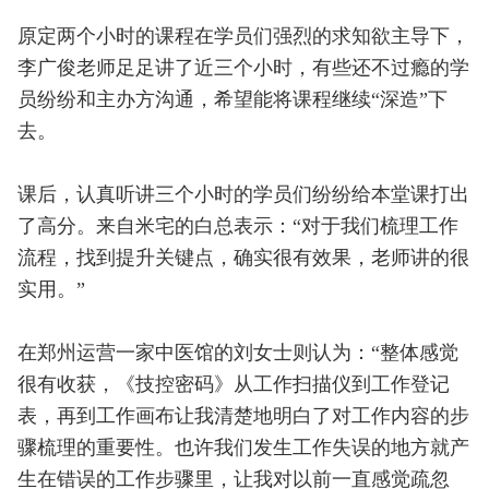
原定两个小时的课程在学员们强烈的求知欲主导下，
李广俊老师足足讲了近三个小时，有些还不过瘾的学
员纷纷和主办方沟通，希望能将课程继续“深造”下
去。
课后，认真听讲三个小时的学员们纷纷给本堂课打出
了高分。来自米宅的白总表示：“对于我们梳理工作
流程，找到提升关键点，确实很有效果，老师讲的很
实用。”
在郑州运营一家中医馆的刘女士则认为：“整体感觉
很有收获，《技控密码》从工作扫描仪到工作登记
表，再到工作画布让我清楚地明白了对工作内容的步
骤梳理的重要性。也许我们发生工作失误的地方就产
生在错误的工作步骤里，让我对以前一直感觉疏忽