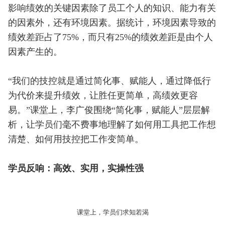
影响绩效的关键因素除了员工个人的知识、能力有关
的因素外，还有环境因素。据统计，环境因素导致的
绩效差距占了75%，而只有25%的绩效差距是由个人
因素产生的。
“我们的技控就是通过简化事、赋能人，通过降低行
为代价来提升绩效，让胜任更简单，高绩效更容
易。”课堂上，李广俊围绕“简化事，赋能人”层层解
析，让学员们毫不费事地理解了如何用工具把工作想
清楚、如何用技控把工作变简单。
学员反响：高效、实用，实操性强
课堂上，学员们求知若渴