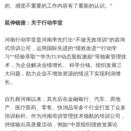
的、感觉不重要的工作内容有了重新的认识。”
延伸链接：关于行动学堂
河南行动学堂是河南率先打出“不做无效培训”的咨询
式培训公司，运用国际先进的“绩效改进”“行动学
习”“经验萃取”“华为TUP动态股权激励”等独家管理技
术，为企业解决业绩增长、 科学分钱、组织发展三
大问题，助力企业不增加资源的情况下实现利润增
长。
自扎根河南以来，其先后在金融银行、汽车、房地
产、医疗医药、零售、快消品等多个行业打造了众多
培训标杆。作为河南培训管理技术领航的培训公司，
持续输出高质量活动，例如“中原组织绩效发展论