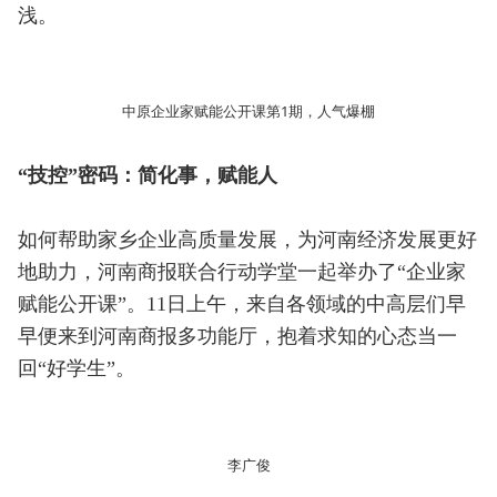
浅。
中原企业家赋能公开课第1期，人气爆棚
“技控”密码：简化事，赋能人
如何帮助家乡企业高质量发展，为河南经济发展更好
地助力，河南商报联合行动学堂一起举办了“企业家
赋能公开课”。11日上午，来自各领域的中高层们早
早便来到河南商报多功能厅，抱着求知的心态当一
回“好学生”。
李广俊