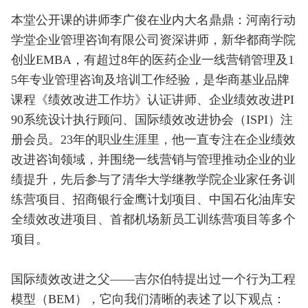
本堂公开课的讲师李广俊在业内大名鼎鼎：河南行动
学堂企业管理咨询有限公司资深讲师，新华都商学院
创业EMBA，有超过8年的医药企业一线营销管理及1
5年专业管理咨询及培训工作经验，是华商基业品牌
课程《绩效改进工作坊》认证讲师、企业绩效改进PI
90系统设计执行顾问、国际绩效改进协会（ISPI）注
册会员。23年的职业生涯里，他一直专注在企业绩效
改进咨询领域，并围绕一线营销与管理推动企业的业
绩提升，先后参与了清华大学继教学院企业家任务训
练营项目、招商银行金鹰计划项目、中国石化油库安
全绩效改进项目、首都机场新员工训练营项目等多个
项目。
国际绩效改进之父——吉尔伯特提出过一个行为工程
模型（BEM），它向我们清晰的表述了以下观点：