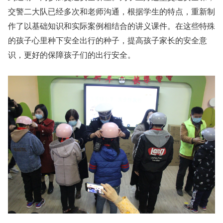
交警二大队已经多次和老师沟通，根据学生的特点，重新制
作了以基础知识和实际案例相结合的讲义课件。在这些特殊
的孩子心里种下安全出行的种子，提高孩子家长的安全意
识，更好的保障孩子们的出行安全。