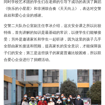
同时学校艺术团的学生们在老师的引导下成功的表演了舞蹈
《快乐的小星星》和非洲鼓合奏《天天向上》，表达对交警
叔叔和爱心企业的感谢。
交警二大队办公室副主任李冰介绍，这次安全课之所以比较
特殊，首先讲解的知识是最基础的常识，以便学生们能够接
受；另外是邀请家长和学生一起听讲，因为这里的孩子几乎
全部由家长接送和照顾，提高家长的安全意识，才能保障孩
子们的安全；第三是这些孩子的家庭普遍比较困难，所以联
合爱心企业进行了捐赠活动。