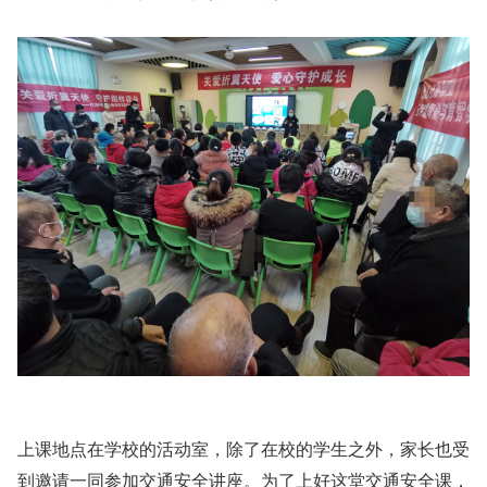
上课地点在学校的活动室，除了在校的学生之外，家长也受
到邀请一同参加交通安全讲座。为了上好这堂交通安全课，