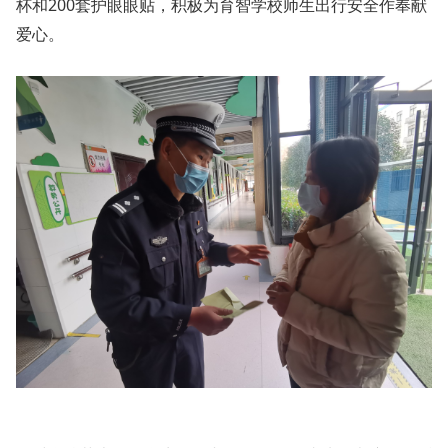
杯和200套护眼眼贴，积极为育智学校师生出行安全作奉献
爱心。