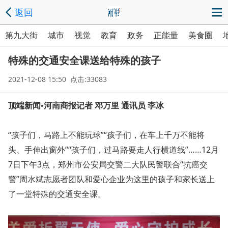
返回
第九大街
城市
视觉
教育
政务
正能量
美食圈
特殊的交通安全课送给特殊的孩子
2021-12-08 15:50 点击:33083
顶端新闻•河南商报记者 邓万里 通讯员 李冰
“孩子们，马路上不能玩球”“孩子们，在车上千万不能将
头、手伸出窗外”“孩子们，过马路要走人行横道线”……12月
7日下午3点，郑州市公安局交警二大队民警联合“抗癌交
警”周水斌志愿者团队和爱心企业为这里的孩子和家长送上
了一堂特殊的交通安全课。