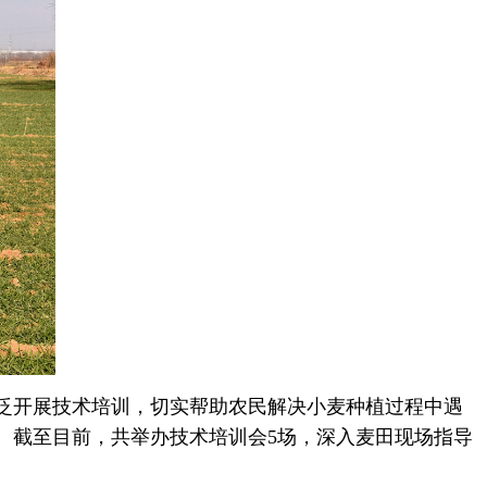
泛开展技术培训，切实帮助农民解决小麦种植过程中遇
。截至目前，共举办技术培训会5场，深入麦田现场指导