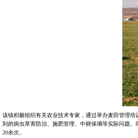
该镇积极组织有关农业技术专家，通过举办麦田管理培
到的病虫草害防治、施肥管理、中耕保墒等实际问题。
20余次。