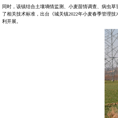
同时，该镇结合土壤墒情监测、小麦苗情调查、病虫草
了相关技术标准，出台《城关镇2022年小麦春季管理
利开展。