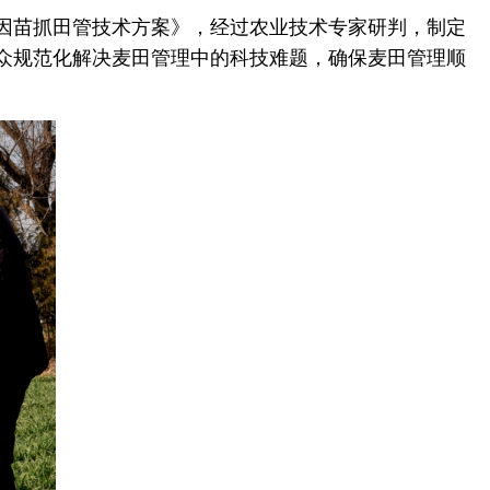
因苗抓田管技术方案》，经过农业技术专家研判，制定
群众规范化解决麦田管理中的科技难题，确保麦田管理顺