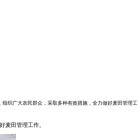
机，组织广大农民群众，采取多种有效措施，全力做好麦田管理工
做好麦田管理工作。