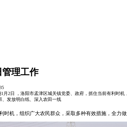
田管理工作
35
翔翔1月2日 ，洛阳市孟津区城关镇党委、政府，抓住当前有利时
班、发放明白纸、深入农田一线
有利时机，组织广大农民群众，采取多种有效措施，全力