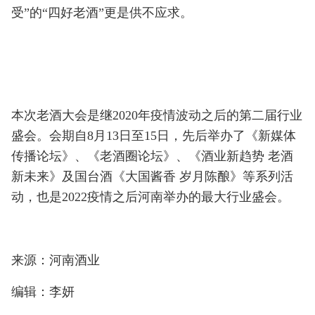
受”的“四好老酒”更是供不应求。
本次老酒大会是继2020年疫情波动之后的第二届行业
盛会。会期自8月13日至15日，先后举办了《新媒体
传播论坛》、《老酒圈论坛》、《酒业新趋势 老酒
新未来》及国台酒《大国酱香 岁月陈酿》等系列活
动，也是2022疫情之后河南举办的最大行业盛会。
来源：河南酒业
编辑：李妍