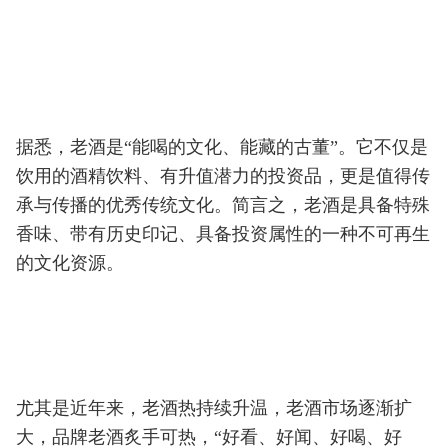
据悉，老酒是“能喝的文化、能藏的古董”。它不仅是
饮用的酒精饮料、有升值潜力的投资品，更是值得传
承与传播的优秀传统文化。简言之，老酒是具备特殊
香味、带有历史印记、具备投资属性的一种不可再生
的文化资源。
尤其是近年来，老酒热持续升温，老酒市场逐渐扩
大，品牌老酒炙手可热，“好看、好闻、好喝、好