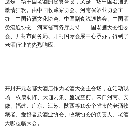
这是一场中国老酒的饕餮盛宴，又是一场中国名酒的
激情狂欢。由中国收藏家协会、河南省酒业协会主
办，中国诗酒文化协会、中国副食流通协会、中国酒
类流通协会、河南省商务厅支持，中国老酒大会组委
会、开封市商务局、开封国际会展中心承办，得到了
老酒行业的热烈响应。
开封开元名都大酒店作为老酒大会主会场，在活动现
场，权威助阵、大咖云集、盛况空前。来自河南、安
徽、福建、广东、江苏、陕西等10余个省市的老酒收
藏者、爱好者及酒业协会、收藏协会的负责人、老酒
大咖莅临大会。