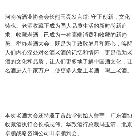
河南省酒业协会会长熊玉亮发言道: 守正创新，文化
铸魂。老酒收藏正成为国人品质生活的新时尚新追
求。收藏老酒，已成为一种高端消费和收藏的新趋
势。举办老酒大会，既是为了致敬岁月和匠心，唤醒
人们内心深处对名酒老酒的记忆和情怀，更是借助老
酒的文化和品质，让人们更多地了解中国酒文化，让
名酒进入千家万户，使更多人爱上老酒，喝上老酒。
本次老酒大会还特邀了曾品堂创始人曾宇、广东酒协
收藏酒执行会长杨志伟、华致酒行总裁冯玉清、北京
卓鹏战略咨询公司田卓鹏到会。