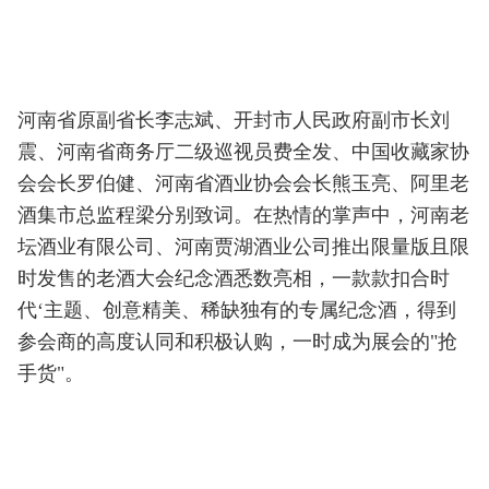
河南省原副省长李志斌、开封市人民政府副市长刘
震、河南省商务厅二级巡视员费全发、中国收藏家协
会会长罗伯健、河南省酒业协会会长熊玉亮、阿里老
酒集市总监程梁分别致词。在热情的掌声中，河南老
坛酒业有限公司、河南贾湖酒业公司推出限量版且限
时发售的老酒大会纪念酒悉数亮相，一款款扣合时
代‘主题、创意精美、稀缺独有的专属纪念酒，得到
参会商的高度认同和积极认购，一时成为展会的"抢
手货"。