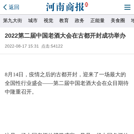
返回
第九大街
城市
视觉
教育
政务
正能量
美食圈
2022第二届中国老酒大会在古都开封成功举办
2022-08-17 15:31 点击:54122
8月14日，疫情之后的古都开封，迎来了一场最大的
全国性行业盛会——第二届中国老酒大会在众目期待
中隆重召开。