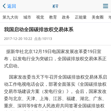
返回
第九大街
城市
视觉
教育
政务
正能量
美食圈
我国启动全国碳排放权交易体系
2017-12-20 10:22 点击:10113
据新华社北京12月19日电国家发展改革委19日宣
布，以发电行业为突破口，全国碳排放权交易体系正
式启动。
国家发改委当天下午召开全国碳排放权交易体系启
动工作电视电话会议，部署全面落实《全国碳排放权
交易市场建设方案（发电行业）》。会后，国家发改
委与北京、天津、上海、江苏、福建、湖北、广东、
重庆、深圳等9省市人民政府共同签署全国碳排放权