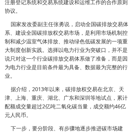
注册登记系统和交易系统建设和运维工作的合作原则
协议。
国家发改委副主任张勇说，启动全国碳排放交易体
系、建设全国碳排放权交易市场，是利用市场机制控
制和减少温室气体排放、推动绿色低碳发展的一项重
大制度创新实践。选择以电力行业为突破口，并不是
说只对这一个行业碳排放交易体系做了准备，而是因
为电力行业是目前条件最为具备、数据最为完整的行
业。
据介绍，2013年以来，碳排放权交易在北京、天
津、上海、重庆、湖北、广东和深圳等地试点，累计
配额成交量超过2亿吨二氧化碳当量，成交额约46亿
元人民币。
下一步，要分阶段、有步骤地逐步推进碳市场建