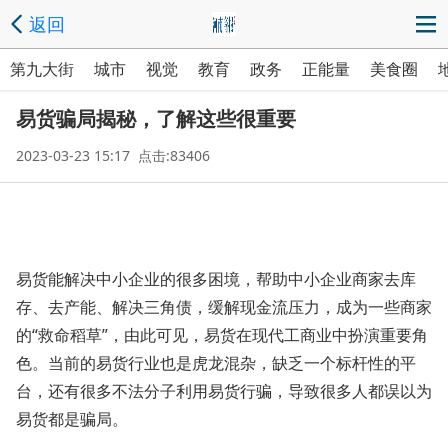
返回
第九大街
城市
视觉
教育
政务
正能量
美食圈
易货骗局揭秘，了解这些很重要
2023-03-23 15:17 点击:83406
易货能解决中小企业的很多困境，帮助中小企业商家去库
存、去产能、解决三角债，缓解现金流压力，成为一些商家
的“救命稻草”，由此可见，易货在现代工商业中扮演重要角
色。当前的易货行业也是虎龙混杂，缺乏一个标杆性的平
台，还有很多不法分子利用易货行骗，导致很多人都误以为
易货都是骗局。