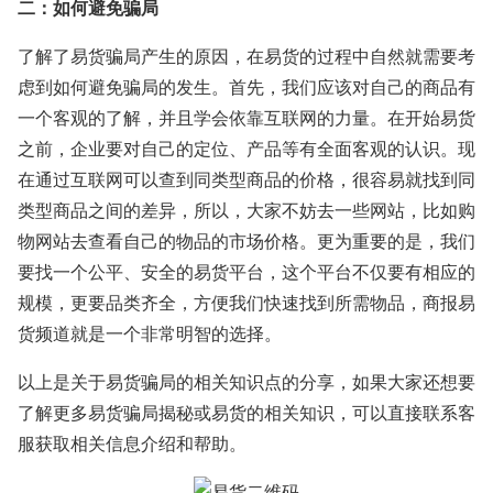
二：如何避免骗局
了解了易货骗局产生的原因，在易货的过程中自然就需要考
虑到如何避免骗局的发生。首先，我们应该对自己的商品有
一个客观的了解，并且学会依靠互联网的力量。在开始易货
之前，企业要对自己的定位、产品等有全面客观的认识。现
在通过互联网可以查到同类型商品的价格，很容易就找到同
类型商品之间的差异，所以，大家不妨去一些网站，比如购
物网站去查看自己的物品的市场价格。更为重要的是，我们
要找一个公平、安全的易货平台，这个平台不仅要有相应的
规模，更要品类齐全，方便我们快速找到所需物品，商报易
货频道就是一个非常明智的选择。
以上是关于易货骗局的相关知识点的分享，如果大家还想要
了解更多易货骗局揭秘或易货的相关知识，可以直接联系客
服获取相关信息介绍和帮助。