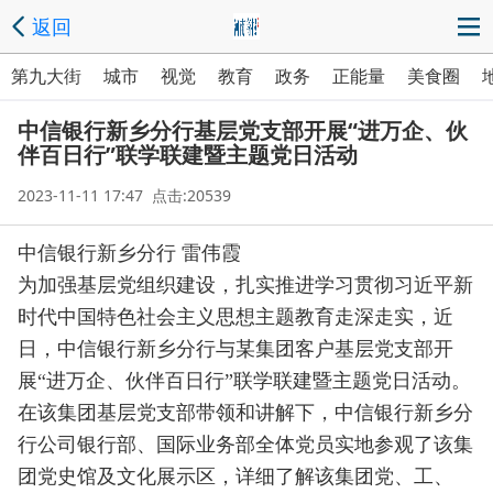
返回
第九大街
城市
视觉
教育
政务
正能量
美食圈
中信银行新乡分行基层党支部开展“进万企、伙
伴百日行”联学联建暨主题党日活动
2023-11-11 17:47 点击:20539
中信银行新乡分行 雷伟霞
为加强基层党组织建设，扎实推进学习贯彻习近平新
时代中国特色社会主义思想主题教育走深走实，近
日，中信银行新乡分行与某集团客户基层党支部开
展“进万企、伙伴百日行”联学联建暨主题党日活动。
在该集团基层党支部带领和讲解下，中信银行新乡分
行公司银行部、国际业务部全体党员实地参观了该集
团党史馆及文化展示区，详细了解该集团党、工、