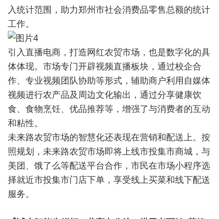
入统计范围，助力郑州市社会消费品零售总额的统计
工作。
引入直播电商，打造网红农贸市场，也是数字化的具
体体现。市场专门开辟视频直播板块，通过校企合
作、专业视频团队协助等形式，辅助商户利用自媒体
视频进行农产品及周边文化输出，通过分享健康饮
食、食物烹饪、优品推荐等，增强了与消费者的互动
和粘性。
未来路农贸市场的智慧化还表现在营销和配送上。按
照规划，未来路农贸市场即将上线市投集市商城，与
美团、饿了么等配送平台合作，市民在市场小程序选
择就近市投集市门店下单，享受线上买菜和线下配送
服务。