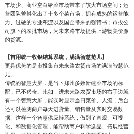
市场少、商业空白给菜市场带来了较大市场空间；运
营团队曾孵化出了十多个菜市场，拥有成熟的运营能
力、过硬的专业积淀以及国企带来的强背书；市投公
司旗下的农批市场，为未来路市场提供上游物美价廉
的货源。
【首用统一收银结算系统，满满智慧范儿】
更具优势的是市投集市未来路农贸市场的满满智慧范
儿。
传统的智慧大屏，是当下郑州多数新建菜市场的标
配，已不稀奇。比如，进未来路农贸市场的右手边就
有一个智慧大屏，能实时显示当日菜价、人流，后台
还可以检测商户每天进货量、销售量及实时交易数
据。这样一个智慧供应链系统，做到了直观、可视
化、和数据化管理，能帮助商户科学选品、拓展经营