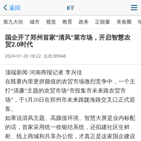
返回
第九大街
城市
视觉
教育
政务
正能量
美食圈
国企开了郑州首家“清风”菜市场，开启智慧农
贸2.0时代
2024-01-20 18:22 点击:89646
顶端新闻·河南商报记者 李兴佳
在既要内里更拼颜值的农贸市场激烈竞争中，一个主
打“清廉”主题的农贸市场“市投集市未来路农贸市
场”，于1月20日在郑州市未来路陇海路交叉口正式迎
客。
如果说清风主题、高颜值环境、智慧大屏是业内标配
的话，首家采用统一收银结系统，还拟建社区生鲜
柜、线上商城和共享办公馆，才真正是这家国企建设