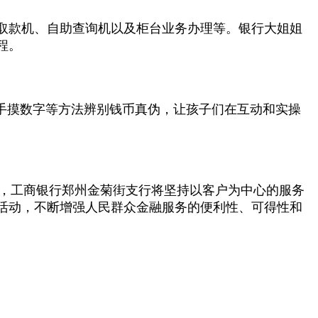
取款机、自助查询机以及柜台业务办理等。银行大姐姐
程。
手摸数字等方法辨别钱币真伪，让孩子们在互动和实操
来，工商银行郑州金菊街支行将坚持以客户为中心的服务
活动，不断增强人民群众金融服务的便利性、可得性和