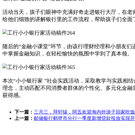
活动当天，孩子们眼神中充满好奇走进银行大厅，在老
给他们细致的讲解银行里的工作流程，帮助孩子们全面
随后的“金融小课堂”环节，由该行理财经理和小朋友
中掌握金融知识，在轻松愉快的氛围中学到了真本领。
本次“小小银行家 ”社会实践活动，采取教学与实践相
理念，主动匹配不同消费者群体的个性化、多元化金融
获得感。
下一篇：
三月三，拜轩辕，阿五欢迎海内外游子回家吃饭
上一篇：
邮储银行鹤壁市分行一季度新增贷款投放实现开