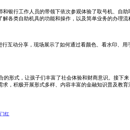
师和银行工作人员的带领下依次参观体验了取号机、自助
了解各类自助机具的功能和操作，以及简单业务的办理流
们进行互动分享，现场展示了如何通过看颜色、看水印、用
结合的形式，让孩子们丰富了社会体验和财商意识。接下
需求，积极开展形式多样、内容丰富的金融知识普及教育
门红