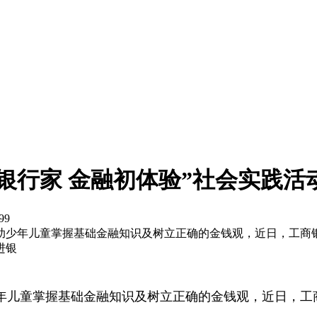
银行家 金融初体验”社会实践活
99
助少年儿童掌握基础金融知识及树立正确的金钱观，近日，工商银
进银
年儿童掌握基础金融知识及树立正确的金钱观，近日，工