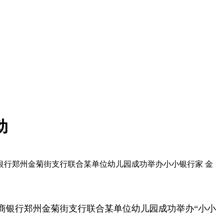
动
行郑州金菊街支行联合某单位幼儿园成功举办小小银行家 金
商银行郑州金菊街支行联合某单位幼儿园成功举办“小小