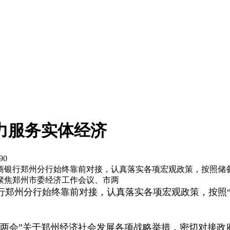
力服务实体经济
90
商银行郑州分行始终靠前对接，认真落实各项宏观政策，按照储
聚焦郑州市委经济工作会议、市两
郑州分行始终靠前对接，认真落实各项宏观政策，按照“
“两会”关于郑州经济社会发展各项战略举措，密切对接政