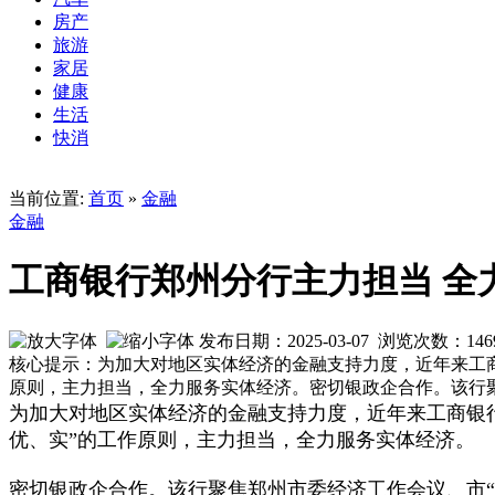
房产
旅游
家居
健康
生活
快消
当前位置:
首页
»
金融
金融
工商银行郑州分行主力担当 全
发布日期：2025-03-07 浏览次数：
146
核心提示：为加大对地区实体经济的金融支持力度，近年来工
原则，主力担当，全力服务实体经济。密切银政企合作。该行
为加大对地区实体经济的金融支持力度，近年来工商银行
优、实”的工作原则，主力担当，全力服务实体经济。
密切银政企合作。该行聚焦郑州市委经济工作会议、市