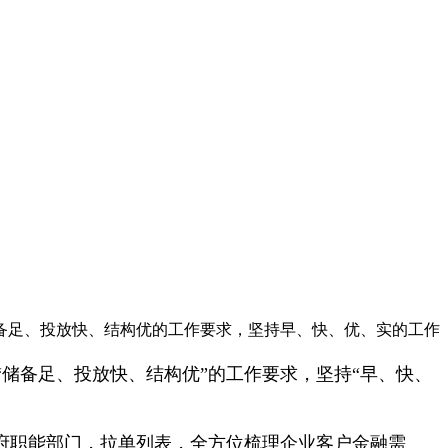
备足、投放快、结构优的工作要求，坚持早、快、优、实的工作
储备足、投放快、结构优”的工作要求，坚持“早、快、
府职能部门，拉单列表，全方位梳理企业客户金融需