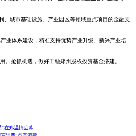
、水利、城市基础设施、产业园区等领域重点项目的金融支
化产业体系建设，精准支持优势产业升级、新兴产业培
品运用。抢抓机遇，做好工融郑州股权投资基金搭建。
节”在郑温情启幕
萌宠消费”点亮消费