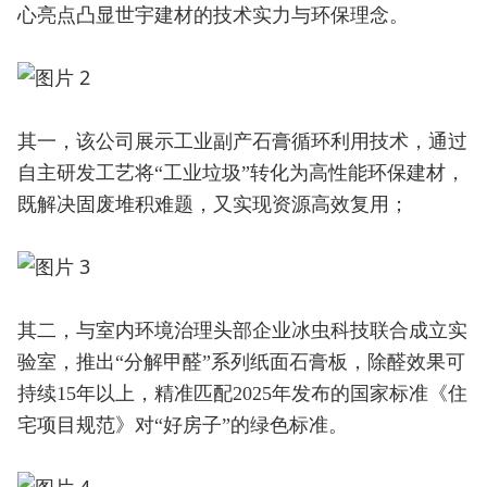
心亮点凸显世宇建材的技术实力与环保理念。
其一，该公司展示工业副产石膏循环利用技术，通过
自主研发工艺将“工业垃圾”转化为高性能环保建材，
既解决固废堆积难题，又实现资源高效复用；
其二，与室内环境治理头部企业冰虫科技联合成立实
验室，推出“分解甲醛”系列纸面石膏板，除醛效果可
持续15年以上，精准匹配2025年发布的国家标准《住
宅项目规范》对“好房子”的绿色标准。