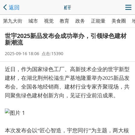
返回
第九大街
城市
视觉
教育
政务
正能量
美食圈
世宇2025新品发布会成功举办，引领绿色建材
新潮流
2025-09-16 18:06 点击:15390
近日，作为国家绿色工厂、高新技术企业的世宇新型
建材，在湖北荆州松滋生产基地隆重举办2025新品发
布会。全国各地经销商、建材行业专家齐聚现场，共
同聚焦绿色建材创新方向，见证行业前沿成果。
本次发布会以“匠心智造，宇您同行”为主题，两大核