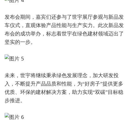
发布会期间，嘉宾们还参与了世宇展厅参观与新品发
车仪式，直观体验产品性能与生产实力。此次新品发
布会的成功举办，标志着世宇在绿色建材领域迈出了
坚实的一步。
未来，世宇将继续秉承绿色发展理念，加大研发投
入，不断提升产品品质和性能，为“好房子”提供更多
优质、环保的建材解决方案，助力实现“双碳”目标稳
步推进。