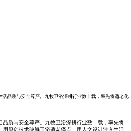
生活品质与安全尊严。九牧卫浴深耕行业数十载，率先将适老化
活品质与安全尊严。九牧卫浴深耕行业数十载，率先将
，用原创技术破解卫浴适老痛点，用人文设计注入生活