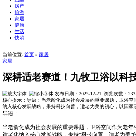
房产
旅游
家居
健康
生活
快消
当前位置:
首页
»
家居
家居
深耕适老赛道！九牧卫浴以科
发布日期：2025-12-21 浏览次数：
233
核心提示：导语：当老龄化成为社会发展的重要课题，卫浴空
纳入核心发展战略，秉持科技向善，适老为美的初心，以国家
导语：
当老龄化成为社会发展的重要课题，卫浴空间作为老年
适老化纳入核心发展战略，秉持“科技向善，适老为美