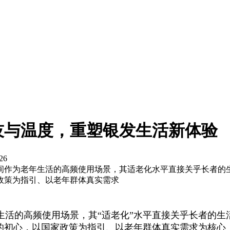
技与温度，重塑银发生活新体验
26
间作为老年生活的高频使用场景，其适老化水平直接关乎长者的
政策为指引、以老年群体真实需求
生活的高频使用场景，其“适老化”水平直接关乎长者的生
”的初心，以国家政策为指引、以老年群体真实需求为核心