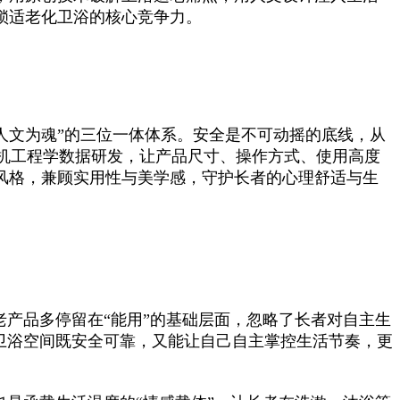
锁适老化卫浴的核心竞争力。
人文为魂”的三位一体体系。安全是不可动摇的底线，从
机工程学数据研发，让产品尺寸、操作方式、使用高度
风格，兼顾实用性与美学感，守护长者的心理舒适与生
老产品多停留在“能用”的基础层面，忽略了长者对自主生
望卫浴空间既安全可靠，又能让自己自主掌控生活节奏，更