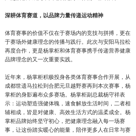
深耕体育赛道，以品牌力量传递运动精神
体育赛事的价值不仅在于赛场内的竞技与拼搏，更在
于赛场外健康理念的传播与践行。此次与安阳马拉松
再度合作，更是杨掌柜和体育赛事携手传递营养健康
品牌理念的又一次重要实践。
近年来，杨掌柜积极投身各类体育赛事合作开展，从
成都世遗马拉松到合肥元旦越野赛再到本次赛事，杨
掌柜的身影遍布众多赛场。杨掌柜副总裁杨守祥表
示：运动塑造强健体魄，速食解放生活时间，二者相
辅相成，皆是对健康、高效生活方式的温柔成全。杨
掌柜品牌始终坚守初心，把健康理念融入每一场赛
事，让这份踏实暖心的能量，陪伴更多人在日常与赛