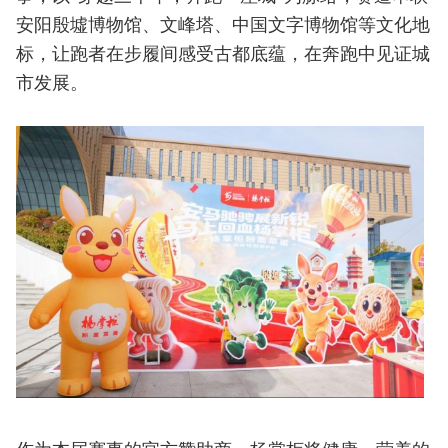
安阳殷墟博物馆、文峰塔、中国文字博物馆等文化地
标，让跑者在步履间感受古都底蕴，在奔跑中见证城
市发展。