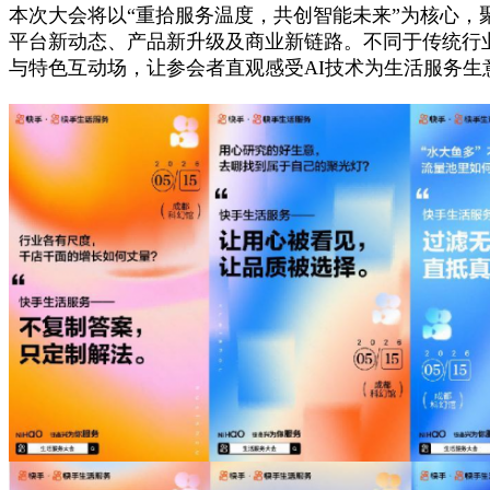
本次大会将以“重拾服务温度，共创智能未来”为核心，
平台新动态、产品新升级及商业新链路。不同于传统行
与特色互动场，让参会者直观感受AI技术为生活服务生