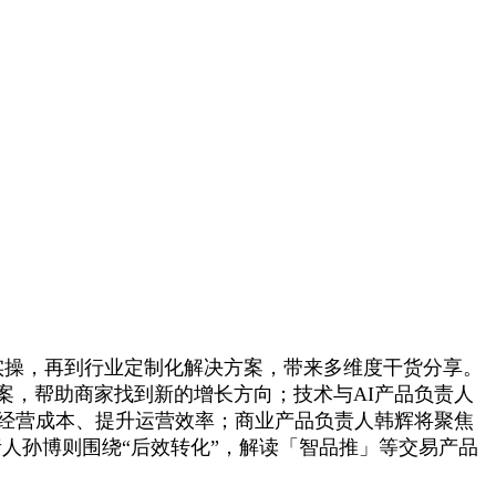
实操，再到行业定制化解决方案，带来多维度干货分享。
案，帮助商家找到新的增长方向；技术与AI产品负责人
低经营成本、提升运营效率；商业产品负责人韩辉将聚焦
责人孙博则围绕“后效转化”，解读「智品推」等交易产品
。