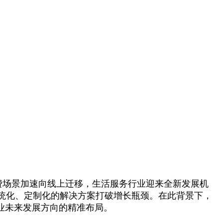
消费场景加速向线上迁移，生活服务行业迎来全新发展机
统化、定制化的解决方案打破增长瓶颈。在此背景下，
业未来发展方向的精准布局。