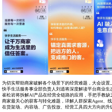
为切实帮助商家破解各个场景下的经营难题，大会设置
快手生活服务事业部负责人刘逍将深度解读平台商业生态
崔松岩将拆解AI产品在经营全链路的应用，手把手教缺
商家最关心的获客与转化难题，详解人群探索Agent
在货架场、内容场、广告投放、经营工具四大方向的升