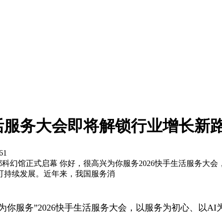
活服务大会即将解锁行业增长新
61
都科幻馆正式启幕 你好，很高兴为你服务2026快手生活服务大
可持续发展。近年来，我国服务消
兴为你服务”2026快手生活服务大会，以服务为初心、以
。