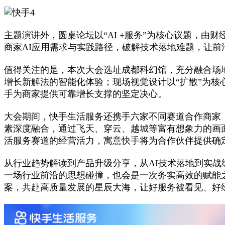
主题演讲外，圆桌论坛以“AI +服务”为核心议题，
商家AI应用需求与实践路径，破解技术落地难题，让
值得关注的是，本次大会选址成都科幻馆，充分融合场
增长新解法的智能化体验；现场视觉设计以“扩散”为
手为商家提供可靠增长支撑的坚定决心。