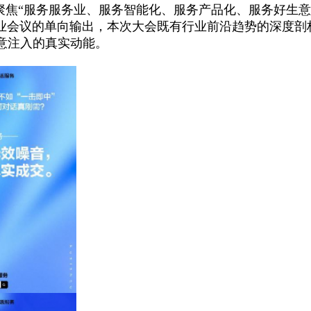
聚焦“服务服务业、服务智能化、服务产品化、服务好生
业会议的单向输出，本次大会既有行业前沿趋势的深度剖
意注入的真实动能。