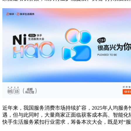
近年来，我国服务消费市场持续扩容，2025年人均服
遇，但与此同时，大量商家正面临获客成本高、智能化
快手生活服务紧扣行业需求，筹备本次大会，既是对“