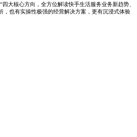
意”四大核心方向，全方位解读快手生活服务业务新趋势、
析，也有实操性极强的经营解决方案，更有沉浸式体验