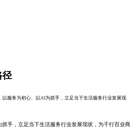
路径
会，以服务为初心、以AI为抓手，立足当下生活服务行业发展现
AI为抓手，立足当下生活服务行业发展现状，为千行百业商