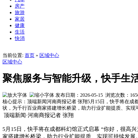
房产
旅游
家居
健康
生活
快消
当前位置:
首页
»
区域中心
区域中心
聚焦服务与智能升级，快手生
发布日期：2026-05-15 浏览次数：
165
核心提示：顶端新闻河南商报记者 张翔5月15日，快手将在成
状，为千行百业商家搭建增长桥梁，助力行业扩能提质、实现
顶端新闻·河南商报记者 张翔
5月15日，快手将在成都科幻馆正式启幕 “你好，很高
家搭建增长桥梁，助力行业扩能提质、实现可持续发展