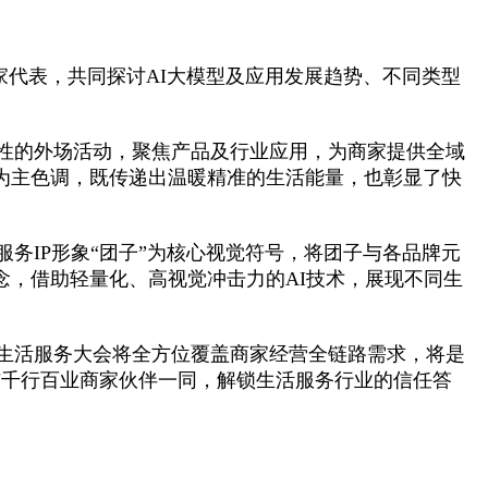
家代表，共同探讨AI大模型及应用发展趋势、不同类型
操性的外场活动，聚焦产品及行业应用，为商家提供全域
为主色调，既传递出温暖精准的生活能量，也彰显了快