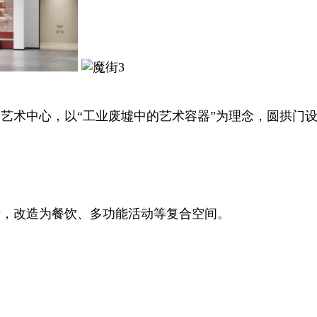
为艺术中心，以“工业废墟中的艺术容器”为理念，圆拱门
势，改造为餐饮、多功能活动等复合空间。