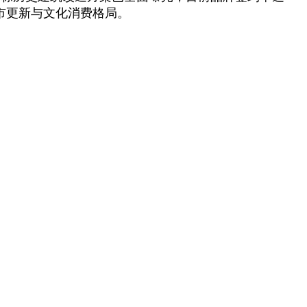
城市更新与文化消费格局。