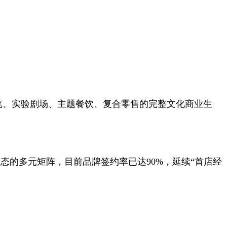
术展览、实验剧场、主题餐饮、复合零售的完整文化商业生
殊业态的多元矩阵，目前品牌签约率已达90%，延续“首店经