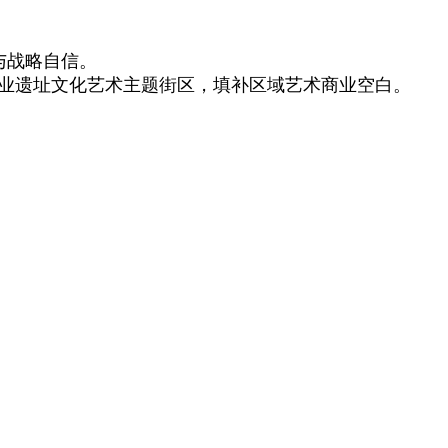
与战略自信。
工业遗址文化艺术主题街区，填补区域艺术商业空白。