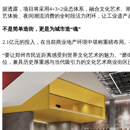
据透露，项目将采用4+3+2业态体系，融合文化艺术
艺体验、夜间潮流消费的全时段活力闭环，让工业遗产从
不是简单造街，更是为城市造“魂”
2.1亿元的投入，在当前商业地产环境中堪称重磅布局
“要让郑州市民近距离感受到世界文化艺术的魅力。”磨
位，兼具历史厚重感与当代吸引力的文化艺术商业街区