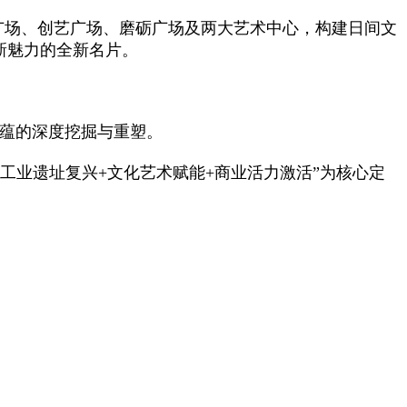
响广场、创艺广场、磨砺广场及两大艺术中心，构建日间文
新魅力的全新名片。
底蕴的深度挖掘与重塑。
工业遗址复兴+文化艺术赋能+商业活力激活”为核心定