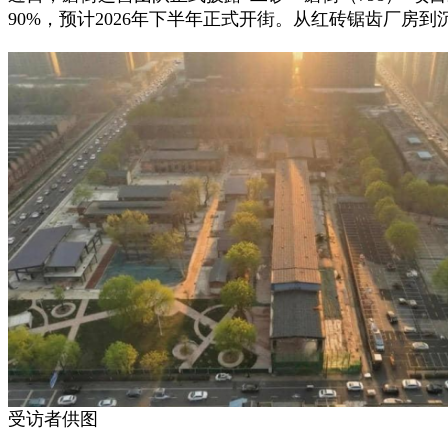
90%，预计2026年下半年正式开街。从红砖锯齿厂
受访者供图