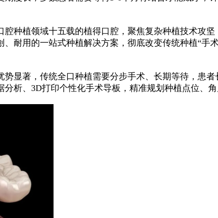
口腔种植领域十五载的植得口腔，聚焦复杂种植技术攻坚
创、耐用的一站式种植解决方案，彻底改变传统种植“手术
优势显著，传统全口种植需要分步手术、长期等待，患者
据分析、3D打印个性化手术导板，精准规划种植点位、角