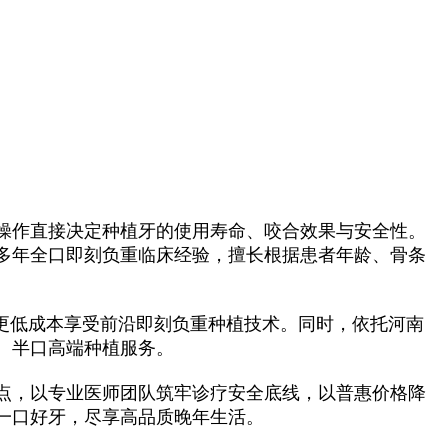
操作直接决定种植牙的使用寿命、咬合效果与安全性。
多年全口即刻负重临床经验，擅长根据患者年龄、骨条
更低成本享受前沿即刻负重种植技术。同时，依托河南
、半口高端种植服务。
点，以专业医师团队筑牢诊疗安全底线，以普惠价格降
一口好牙，尽享高品质晚年生活。