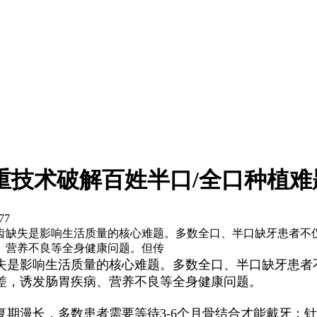
重技术破解百姓半口/全口种植难
77
齿缺失是影响生活质量的核心难题。多数全口、半口缺牙患者不
、营养不良等全身健康问题。但传
失是影响生活质量的核心难题。多数全口、半口缺牙患者
差，诱发肠胃疾病、营养不良等全身健康问题。
期漫长，多数患者需要等待3-6个月骨结合才能戴牙；