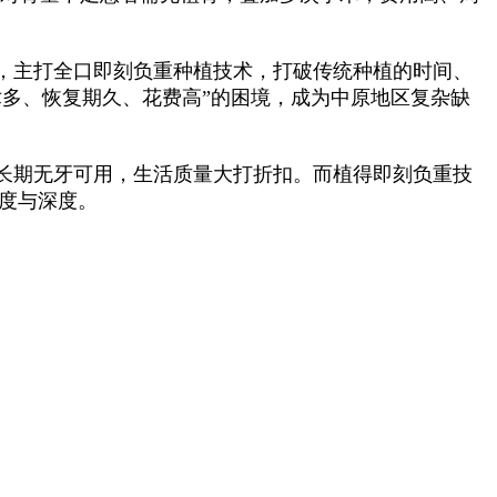
，主打全口即刻负重种植技术，打破传统种植的时间、
多、恢复期久、花费高”的困境，成为中原地区复杂缺
长期无牙可用，生活质量大打折扣。而植得即刻负重技
度与深度。