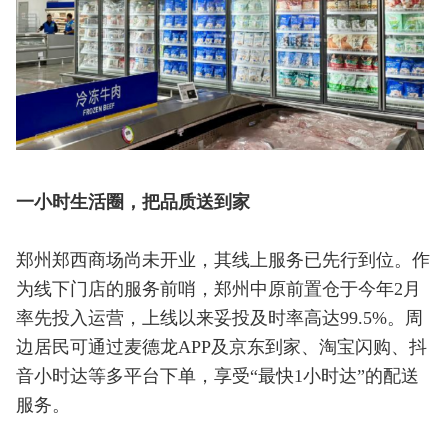
一小时生活圈，把品质送到家
郑州郑西商场尚未开业，其线上服务已先行到位。作
为线下门店的服务前哨，郑州中原前置仓于今年2月
率先投入运营，上线以来妥投及时率高达99.5%。周
边居民可通过麦德龙APP及京东到家、淘宝闪购、抖
音小时达等多平台下单，享受“最快1小时达”的配送
服务。