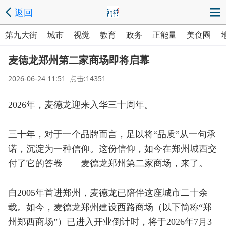
返回
第九大街
城市
视觉
教育
政务
正能量
美食圈
麦德龙郑州第二家商场即将启幕
2026-06-24 11:51 点击:14351
2026年，麦德龙迎来入华三十周年。
三十年，对于一个品牌而言，足以将“品质”从一句承
诺，沉淀为一种信仰。这份信仰，如今在郑州城西交
付了它的答卷——麦德龙郑州第二家商场，来了。
自2005年首进郑州，麦德龙已陪伴这座城市二十余
载。如今，麦德龙郑州建设西路商场（以下简称“郑
州郑西商场”）已进入开业倒计时，将于2026年7月3