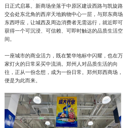
日正式启幕。新商场坐落于中原区建设西路与凯旋路
交会处东北角的西岸天地购物中心一层，与郑东商场
东西呼应，让城西及周边消费者无需远行，就近即可
获得一个可沉浸、可信赖、可即时触达的品质生活空
间。
一座城市的商业活力，既在繁华地标中闪耀，也在万
家灯火的日常采买中流淌。郑州人对品质生活的向
往，正从一份念想，成为一份日常。郑州郑西商场，
便是为此而来。