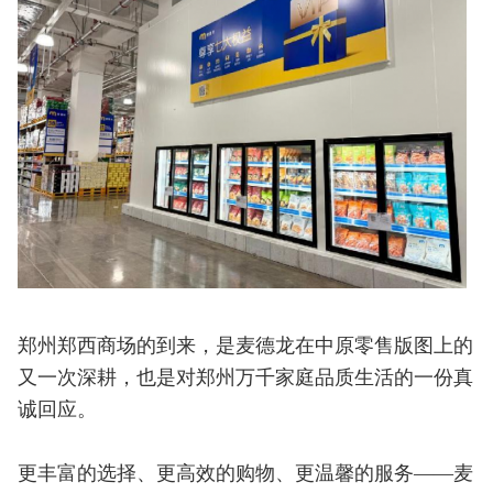
郑州郑西商场的到来，是麦德龙在中原零售版图上的
又一次深耕，也是对郑州万千家庭品质生活的一份真
诚回应。
更丰富的选择、更高效的购物、更温馨的服务——麦