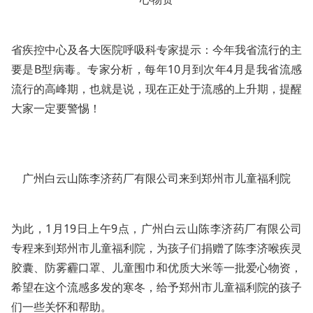
省疾控中心及各大医院呼吸科专家提示：今年我省流行的主
要是B型病毒。专家分析，每年10月到次年4月是我省流感
流行的高峰期，也就是说，现在正处于流感的上升期，提醒
大家一定要警惕！
广州白云山陈李济药厂有限公司来到郑州市儿童福利院
为此，1月19日上午9点，广州白云山陈李济药厂有限公司
专程来到郑州市儿童福利院，为孩子们捐赠了陈李济喉疾灵
胶囊、防雾霾口罩、儿童围巾和优质大米等一批爱心物资，
希望在这个流感多发的寒冬，给予郑州市儿童福利院的孩子
们一些关怀和帮助。