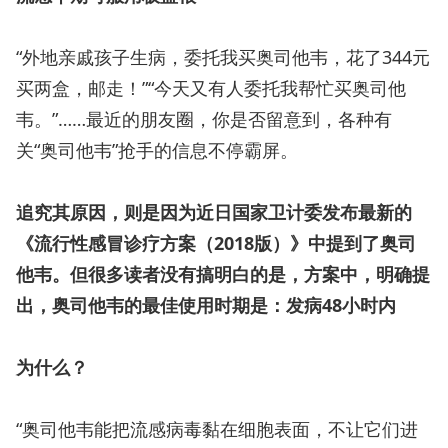
“外地亲戚孩子生病，委托我买奥司他韦，花了344元
买两盒，邮走！”“今天又有人委托我帮忙买奥司他
韦。”……最近的朋友圈，你是否留意到，各种有
关“奥司他韦”抢手的信息不停霸屏。
追究其原因，则是因为近日国家卫计委发布最新的
《流行性感冒诊疗方案（2018版）》中提到了奥司
他韦。但很多读者没有搞明白的是，方案中，明确提
出，奥司他韦的最佳使用时期是：发病48小时内
为什么？
“奥司他韦能把流感病毒黏在细胞表面，不让它们进