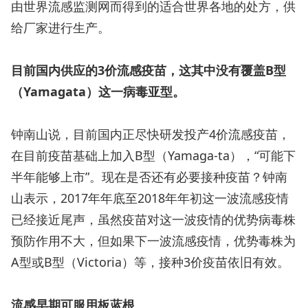
由世界流感监测网而得到的适合世界各地的处方，供
给厂家进行生产。
目前国内供应的3价流感疫苗，这其中没有覆盖B型
（Yamagata）这一病毒亚型。
钟南山说，目前国内正尽快研发投产4价流感疫苗，
在目前疫苗基础上加入B型（Yamaga-ta），“可能下
半年能够上市”。现在是否还有必要接种疫苗？钟南
山表示，2017年年底至2018年年初这一波流感疫情
已经接近尾声，虽然疫苗对这一波疫情的优势病毒株
预防作用不大，但如果下一波流感疫情，优势毒株为
A型或B型（Victoria）等，接种3价疫苗依旧有效。
流感早期可服用板蓝根