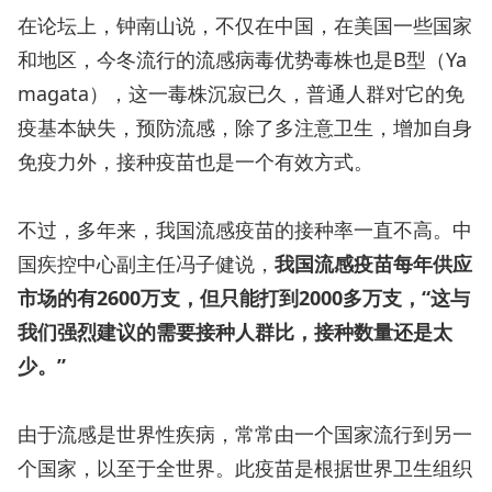
在论坛上，钟南山说，不仅在中国，在美国一些国家
和地区，今冬流行的流感病毒优势毒株也是B型（Ya
magata），这一毒株沉寂已久，普通人群对它的免
疫基本缺失，预防流感，除了多注意卫生，增加自身
免疫力外，接种疫苗也是一个有效方式。
不过，多年来，我国流感疫苗的接种率一直不高。中
国疾控中心副主任冯子健说，
我国流感疫苗每年供应
市场的有2600万支，但只能打到2000多万支，“这与
我们强烈建议的需要接种人群比，接种数量还是太
少。”
由于流感是世界性疾病，常常由一个国家流行到另一
个国家，以至于全世界。此疫苗是根据世界卫生组织