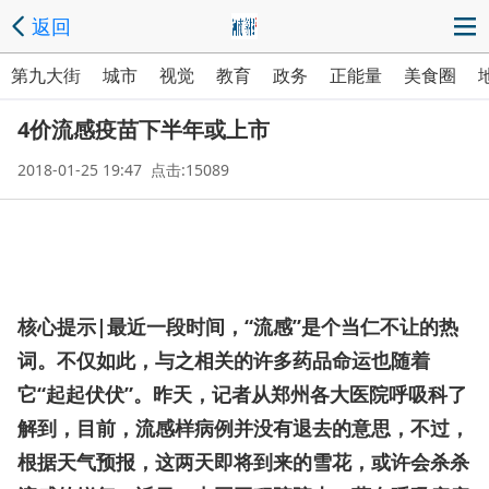
返回
第九大街
城市
视觉
教育
政务
正能量
美食圈
4价流感疫苗下半年或上市
2018-01-25 19:47 点击:15089
核心提示|最近一段时间，“流感”是个当仁不让的热
词。不仅如此，与之相关的许多药品命运也随着
它“起起伏伏”。昨天，记者从郑州各大医院呼吸科了
解到，目前，流感样病例并没有退去的意思，不过，
根据天气预报，这两天即将到来的雪花，或许会杀杀