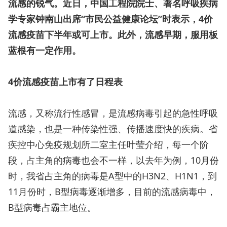
流感的锐气。近日，中国工程院院士、著名呼吸疾病
学专家钟南山出席“市民公益健康论坛”时表示，4价
流感疫苗下半年或可上市。此外，流感早期，服用板
蓝根有一定作用。
4价流感疫苗上市有了日程表
流感，又称流行性感冒，是流感病毒引起的急性呼吸
道感染，也是一种传染性强、传播速度快的疾病。省
疾控中心免疫规划所二室主任叶莹介绍，每一个阶
段，占主角的病毒也会不一样，以去年为例，10月份
时，我省占主角的病毒是A型中的H3N2、H1N1，到
11月份时，B型病毒逐渐增多，目前的流感病毒中，
B型病毒占霸主地位。