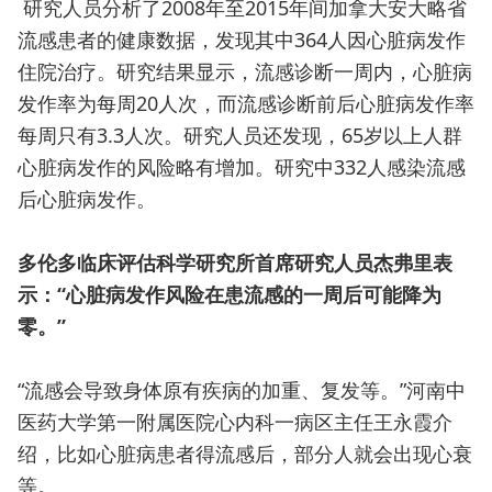
研究人员分析了2008年至2015年间加拿大安大略省
流感患者的健康数据，发现其中364人因心脏病发作
住院治疗。研究结果显示，流感诊断一周内，心脏病
发作率为每周20人次，而流感诊断前后心脏病发作率
每周只有3.3人次。研究人员还发现，65岁以上人群
心脏病发作的风险略有增加。研究中332人感染流感
后心脏病发作。
多伦多临床评估科学研究所首席研究人员杰弗里表
示：“心脏病发作风险在患流感的一周后可能降为
零。”
“流感会导致身体原有疾病的加重、复发等。”河南中
医药大学第一附属医院心内科一病区主任王永霞介
绍，比如心脏病患者得流感后，部分人就会出现心衰
等。