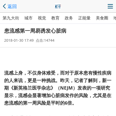
返回
第九大街
城市
视觉
教育
政务
正能量
美食圈
患流感第一周易诱发心脏病
2018-01-30 17:49 点击:14744
流感上身，不仅身体难受，而对于原本患有慢性疾病
的人来说，更是一种挑战。昨天，记者了解到，新一
期《新英格兰医学杂志》（NEJM）发表的一项研究
显示，流感会显著增加心脏病发作的风险，尤其是在
患流感的第一周风险是平时的6倍。