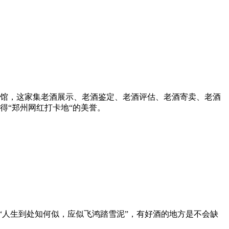
开馆，这家集老酒展示、老酒鉴定、老酒评估、老酒寄卖、老酒
得“郑州网红打卡地“的美誉。
“人生到处知何似，应似飞鸿踏雪泥”，有好酒的地方是不会缺