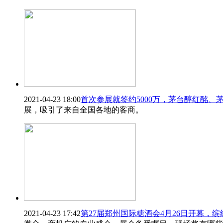
2021-04-23 18:00
首次参展就签约5000万，茅台醇红酩、
展，吸引了来自全国各地的客商。
2021-04-23 17:42
第27届郑州国际糖酒会4月26日开幕，