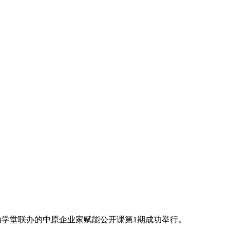
动学堂联办的中原企业家赋能公开课第1期成功举行。