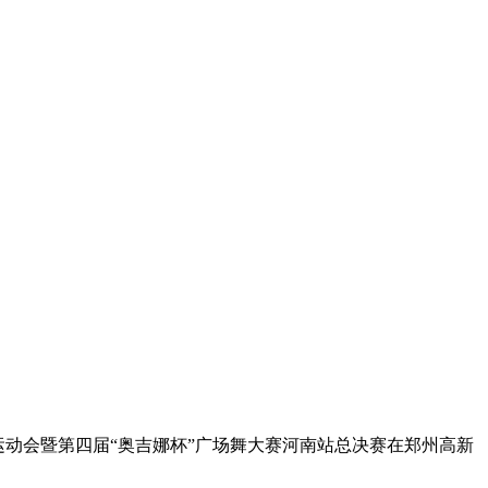
舞运动会暨第四届“奥吉娜杯”广场舞大赛河南站总决赛在郑州高新