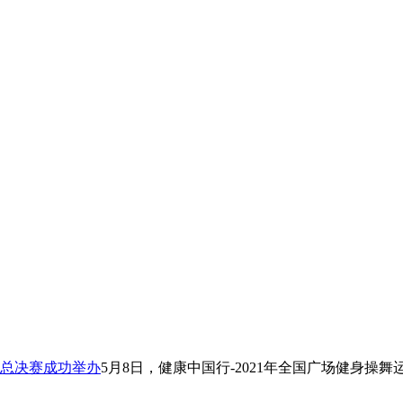
站总决赛成功举办
5月8日，健康中国行-2021年全国广场健身操