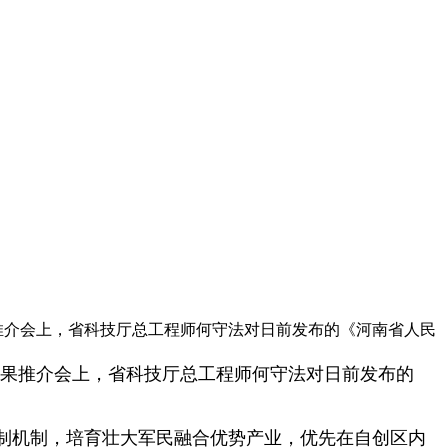
果推介会上，省科技厅总工程师何守法对日前发布的《河南省人民
合成果推介会上，省科技厅总工程师何守法对日前发布的
制机制，培育壮大军民融合优势产业，优先在自创区内