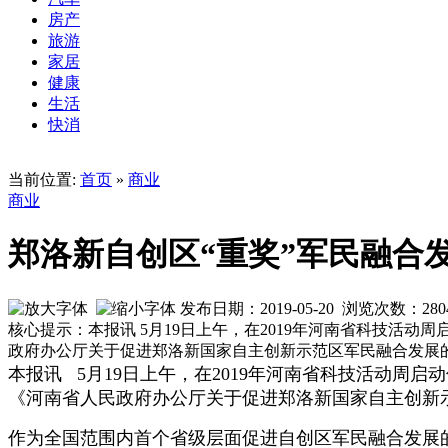
房产
旅游
家居
健康
生活
快消
当前位置:
首页
»
商业
商业
郑洛新自创区“重奖”军民融合
发布日期：2019-05-20 浏览次数：
280
核心提示：本报讯 5月19日上午，在2019年河南省科技
政府办公厅关于促进郑洛新国家自主创新示范区军民融合发展
本报讯 5月19日上午，在2019年河南省科技活动
《河南省人民政府办公厅关于促进郑洛新国家自主创新
作为全国范围内首个省级层面促进自创区军民融合发展