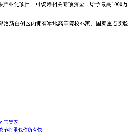
产业化项目，可统筹相关专项资金，给予最高1000万
洛新自创区内拥有军地高等院校35家、国家重点实验
谱的玉管家
狂欢节将承包你所有快