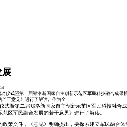
发展
44
活动周启动仪式暨第二届郑洛新国家自主创新示范区军民科技融合成
的若干意见》进行了解读。作为全
周启动仪式暨第二届郑洛新国家自主创新示范区军民科技融
示范区军民融合发展的若干意见》进行了解读。
的政策文件，《意见》明确提出，要探索建立军民融合体