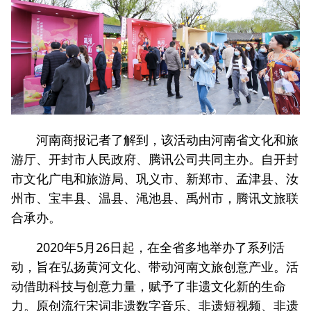
河南商报记者了解到，该活动由河南省文化和旅
游厅、开封市人民政府、腾讯公司共同主办。自开封
市文化广电和旅游局、巩义市、新郑市、孟津县、汝
州市、宝丰县、温县、渑池县、禹州市，腾讯文旅联
合承办。
2020年5月26日起，在全省多地举办了系列活
动，旨在弘扬黄河文化、带动河南文旅创意产业。活
动借助科技与创意力量，赋予了非遗文化新的生命
力。原创流行宋词非遗数字音乐、非遗短视频、非遗