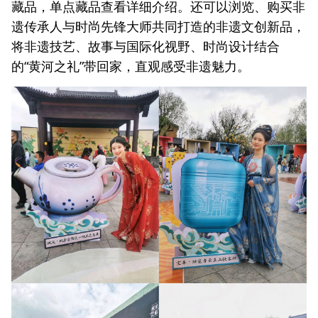
藏品，单点藏品查看详细介绍。还可以浏览、购买非
遗传承人与时尚先锋大师共同打造的非遗文创新品，
将非遗技艺、故事与国际化视野、时尚设计结合
的“黄河之礼”带回家，直观感受非遗魅力。