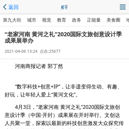
返回
第九大街
城市
视觉
教育
政务
正能量
美食圈
“老家河南 黄河之礼”2020国际文旅创意设计季
成果展举办
2021-04-06 13:24 点击:25677
河南商报记者 郭丁然
“数字科技+创意+IP”，让非遗变得生动、有趣、
好玩，让年轻人爱上“黄河文化”。
4月3日，“老家河南 黄河之礼”2020国际文旅创
意设计季（中国·开封）成果展在开封举行。文创达
人共聚一堂，探索以最新的科技创意激发大众探究传