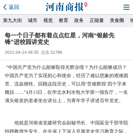
返回
第九大街
城市
视觉
教育
政务
正能量
美食圈
每一个日子都有着点点红星，河南“银龄先
锋”进校园讲党史
2021-04-14 08:35 点击:31786
“中国共产党为什么能够取得光辉业绩？为什么能够成功？
中国共产党为了实现初心和使命，经历了难以想象的艰难困
苦、流血牺牲。回顾这段历史，可以用‘苦难辉煌’四个字来
概括……”4月13日，在华北水利水电大学第一报告厅，一名
满头银发的老者坐在讲台上，为青年学子讲述百年党史。
他就是河南省党建研究会副秘书长、中国延安干部学院
特聘教授牛安生。在全省上下深入开展党史学习教育之际，