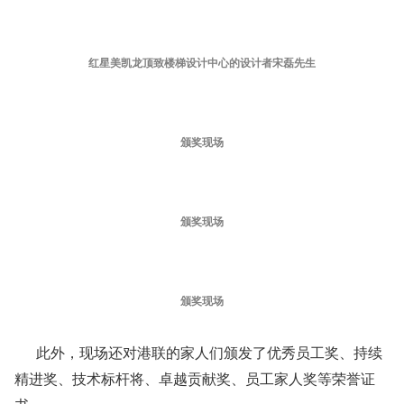
红星美凯龙顶致楼梯设计中心的设计者宋磊先生
颁奖现场
颁奖现场
颁奖现场
此外，现场还对港联的家人们颁发了优秀员工奖、持续
精进奖、技术标杆将、卓越贡献奖、员工家人奖等荣誉证