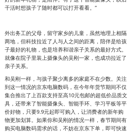
干活时想孩子了随时都可以打开看看。”
外出务工的父母，留守家乡的儿童，虽然地理上相隔
两地，但科技拉近了人与人之间的距离，陪伴是给孩
子最好的礼物，也是培养和谐亲子关系的最好方式。
就像在院子里装上摄像头的吴刚一家，也成功拉近了
亲子关系。
和吴刚一样，与孩子聚少离多的家庭不在少数。关注
到这一情况的京东电脑数码，在今年年货节期间不仅
集合推出了上百款支持至高10元包邮的超低价品质文
具，还带来了智能摄像头、智能手环、学习平板等平
价好物，只要9.9元起即可购入，让消费者的新年购
物更加划算。如果你和吴刚的情况一样，春节期间有
购买电脑数码需求的话，不妨在京东下单，即可快速