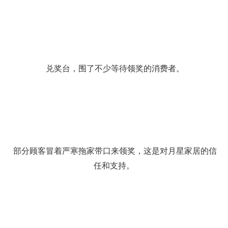
兑奖台，围了不少等待领奖的消费者。
部分顾客冒着严寒拖家带口来领奖，这是对月星家居的信
任和支持。