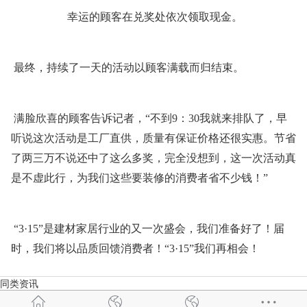
幸运的顾客在兑奖处依次领取现金。
最终，持续了一天的活动以顾客满载而归结束。
满脸欣喜的顾客告诉记者，“不到9：30我就来排队了，早
听说这次活动是工厂直供，质量有保证价格还很实惠。节省
了两三万不说还中了这么多奖，完全没想到，这一次活动真
是不虚此行，为我们这些要装修的消费者省不少钱！”
“3·15”是建材家居行业的又一次盛会，我们准备好了！届
时，我们将以品质回馈消费者！“3·15”我们再相会！
同类资讯